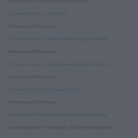
Administration, Wissenschaft/Forschung
Senior Lecturer - Diätologie
Wissenschaft/Forschung
Senior Lecturer - Radiologietechnologie (Vollzeit)
Wissenschaft/Forschung
Senior Lecturer - Radiologietechnologie (Teilzeit)
Wissenschaft/Forschung
Senior Lecturer - Gebäudetechnik
Wissenschaft/Forschung
Mitarbeiter*in Veranstaltungsdienst (geringfügig)
Aushilfstätigkeiten / Nebenjobs, Facility Management