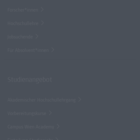
Forscher*innen
Hochschullehre
Jobsuchende
Für Absolvent*innen
Studienangebot
Akademischer Hochschullehrgang
Vorbereitungskurse
Campus Wien Academy