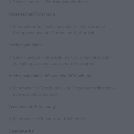
Senior Lecturer - Radiologietechnologie
Wissenschaft/Forschung
Mitarbeiterin*in Hochschuldidaktik - Schwerpunkt
Prüfungsinnovation, Curriculum & ePortfolio
Hochschuldidaktik
Senior Lecturer mit sozial-, politik-, wirtschafts- oder
verwaltungswissenschaftlichem Hintergrund
Hochschuldidaktik, Wissenschaft/Forschung
Mitarbeiter*in Forschungs- und Projektekoordination –
Schwerpunkt Erasmus+
Wissenschaft/Forschung
Mitarbeiter*in Restaurant - Küchenhilfe
Gastgewerbe