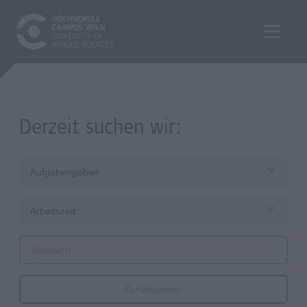
Derzeit suchen wir:
Aufgabengebiet
Arbeitszeit
Zurücksetzen