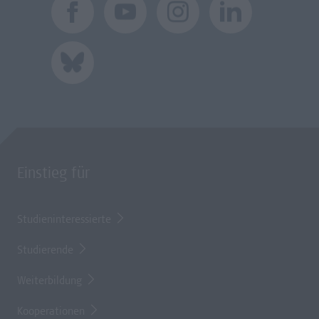
Einstieg für
Studieninteressierte
Studierende
Weiterbildung
Kooperationen