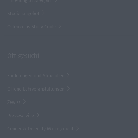
Einteilung Studienjahr
Studienangebot
Österreichs Study Guide
Oft gesucht
Förderungen und Stipendien
Offene Lehrveranstaltungen
Zewiss
Presseservice
Gender & Diversity Management