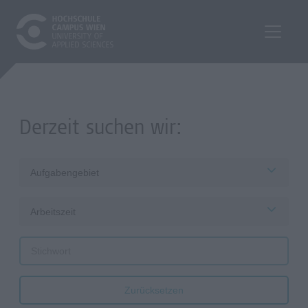
Derzeit suchen wir:
Aufgabengebiet
Arbeitszeit
Zurücksetzen