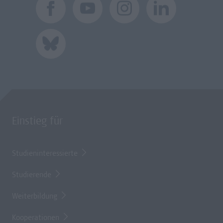
Einstieg für
Studieninteressierte
Studierende
Weiterbildung
Kooperationen