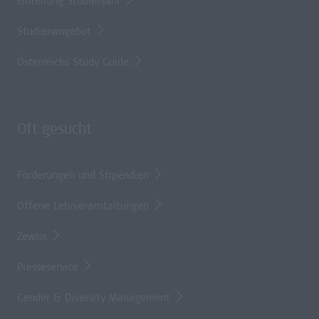
Einteilung Studienjahr
Studienangebot
Österreichs Study Guide
Oft gesucht
Förderungen und Stipendien
Offene Lehrveranstaltungen
Zewiss
Presseservice
Gender & Diversity Management