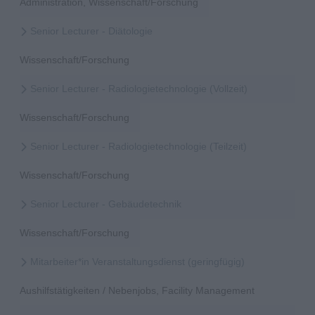
Administration, Wissenschaft/Forschung
Senior Lecturer - Diätologie
Wissenschaft/Forschung
Senior Lecturer - Radiologietechnologie (Vollzeit)
Wissenschaft/Forschung
Senior Lecturer - Radiologietechnologie (Teilzeit)
Wissenschaft/Forschung
Senior Lecturer - Gebäudetechnik
Wissenschaft/Forschung
Mitarbeiter*in Veranstaltungsdienst (geringfügig)
Aushilfstätigkeiten / Nebenjobs, Facility Management