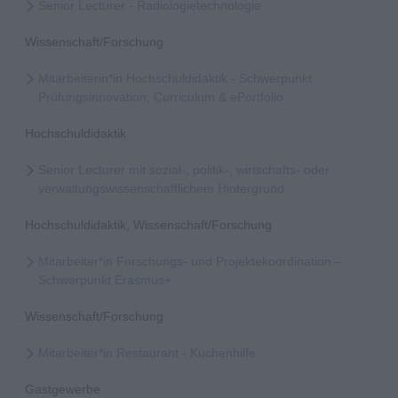
Senior Lecturer - Radiologietechnologie
Wissenschaft/Forschung
Mitarbeiterin*in Hochschuldidaktik - Schwerpunkt
Prüfungsinnovation, Curriculum & ePortfolio
Hochschuldidaktik
Senior Lecturer mit sozial-, politik-, wirtschafts- oder
verwaltungswissenschaftlichem Hintergrund
Hochschuldidaktik, Wissenschaft/Forschung
Mitarbeiter*in Forschungs- und Projektekoordination –
Schwerpunkt Erasmus+
Wissenschaft/Forschung
Mitarbeiter*in Restaurant - Küchenhilfe
Gastgewerbe