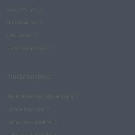
Forscher*innen
Hochschullehre
Jobsuchende
Für Absolvent*innen
Studienangebot
Akademischer Hochschullehrgang
Vorbereitungskurse
Campus Wien Academy