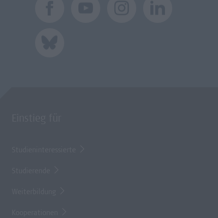
Einstieg für
Studieninteressierte
Studierende
Weiterbildung
Kooperationen