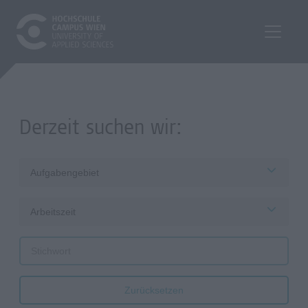
Derzeit suchen wir:
Aufgabengebiet
Arbeitszeit
Zurücksetzen