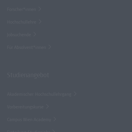
Forscher*innen
Hochschullehre
Jobsuchende
Für Absolvent*innen
Studienangebot
Akademischer Hochschullehrgang
Vorbereitungskurse
Campus Wien Academy