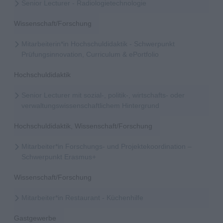
Senior Lecturer - Radiologietechnologie
Wissenschaft/Forschung
Mitarbeiterin*in Hochschuldidaktik - Schwerpunkt
Prüfungsinnovation, Curriculum & ePortfolio
Hochschuldidaktik
Senior Lecturer mit sozial-, politik-, wirtschafts- oder
verwaltungswissenschaftlichem Hintergrund
Hochschuldidaktik, Wissenschaft/Forschung
Mitarbeiter*in Forschungs- und Projektekoordination –
Schwerpunkt Erasmus+
Wissenschaft/Forschung
Mitarbeiter*in Restaurant - Küchenhilfe
Gastgewerbe