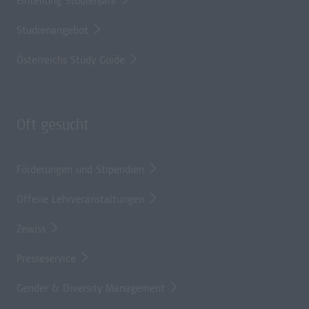
Einteilung Studienjahr
Studienangebot
Österreichs Study Guide
Oft gesucht
Förderungen und Stipendien
Offene Lehrveranstaltungen
Zewiss
Presseservice
Gender & Diversity Management