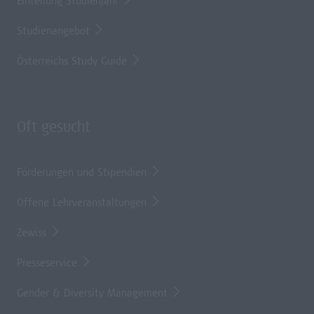
Einteilung Studienjahr
Studienangebot
Österreichs Study Guide
Oft gesucht
Förderungen und Stipendien
Offene Lehrveranstaltungen
Zewiss
Presseservice
Gender & Diversity Management