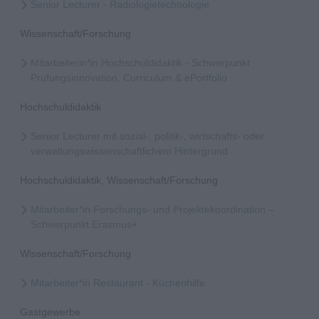
Senior Lecturer - Radiologietechnologie
Wissenschaft/Forschung
Mitarbeiterin*in Hochschuldidaktik - Schwerpunkt
Prüfungsinnovation, Curriculum & ePortfolio
Hochschuldidaktik
Senior Lecturer mit sozial-, politik-, wirtschafts- oder
verwaltungswissenschaftlichem Hintergrund
Hochschuldidaktik, Wissenschaft/Forschung
Mitarbeiter*in Forschungs- und Projektekoordination –
Schwerpunkt Erasmus+
Wissenschaft/Forschung
Mitarbeiter*in Restaurant - Küchenhilfe
Gastgewerbe