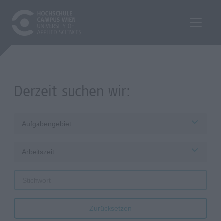
Derzeit suchen wir:
Aufgabengebiet
Arbeitszeit
Zurücksetzen