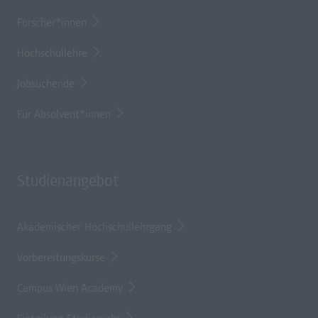
Forscher*innen
Hochschullehre
Jobsuchende
Für Absolvent*innen
Studienangebot
Akademischer Hochschullehrgang
Vorbereitungskurse
Campus Wien Academy