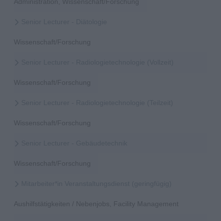
Administration, Wissenschaft/Forschung
Senior Lecturer - Diätologie
Wissenschaft/Forschung
Senior Lecturer - Radiologietechnologie (Vollzeit)
Wissenschaft/Forschung
Senior Lecturer - Radiologietechnologie (Teilzeit)
Wissenschaft/Forschung
Senior Lecturer - Gebäudetechnik
Wissenschaft/Forschung
Mitarbeiter*in Veranstaltungsdienst (geringfügig)
Aushilfstätigkeiten / Nebenjobs, Facility Management