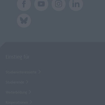
Einstieg für
Studieninteressierte
Studierende
Weiterbildung
Kooperationen