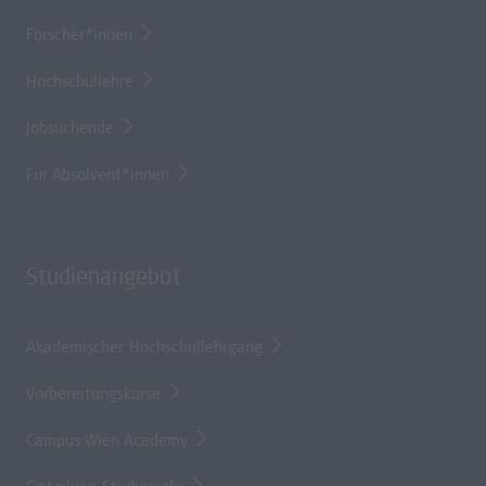
Forscher*innen
Hochschullehre
Jobsuchende
Für Absolvent*innen
Studienangebot
Akademischer Hochschullehrgang
Vorbereitungskurse
Campus Wien Academy