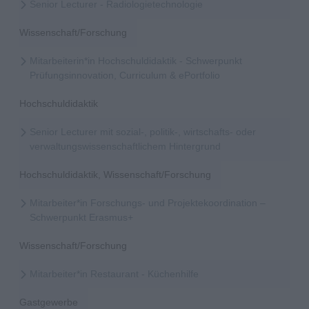
Senior Lecturer - Radiologietechnologie
Wissenschaft/Forschung
Mitarbeiterin*in Hochschuldidaktik - Schwerpunkt
Prüfungsinnovation, Curriculum & ePortfolio
Hochschuldidaktik
Senior Lecturer mit sozial-, politik-, wirtschafts- oder
verwaltungswissenschaftlichem Hintergrund
Hochschuldidaktik, Wissenschaft/Forschung
Mitarbeiter*in Forschungs- und Projektekoordination –
Schwerpunkt Erasmus+
Wissenschaft/Forschung
Mitarbeiter*in Restaurant - Küchenhilfe
Gastgewerbe