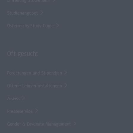
Einteilung Studienjahr
Studienangebot
Österreichs Study Guide
Oft gesucht
Förderungen und Stipendien
Offene Lehrveranstaltungen
Zewiss
Presseservice
Gender & Diversity Management