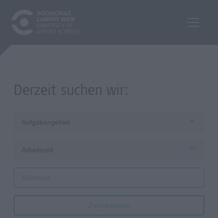
Derzeit suchen wir:
Aufgabengebiet
Arbeitszeit
Zurücksetzen