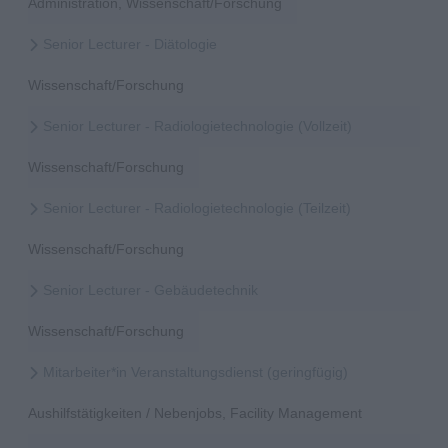
Administration, Wissenschaft/Forschung
Senior Lecturer - Diätologie
Wissenschaft/Forschung
Senior Lecturer - Radiologietechnologie (Vollzeit)
Wissenschaft/Forschung
Senior Lecturer - Radiologietechnologie (Teilzeit)
Wissenschaft/Forschung
Senior Lecturer - Gebäudetechnik
Wissenschaft/Forschung
Mitarbeiter*in Veranstaltungsdienst (geringfügig)
Aushilfstätigkeiten / Nebenjobs, Facility Management