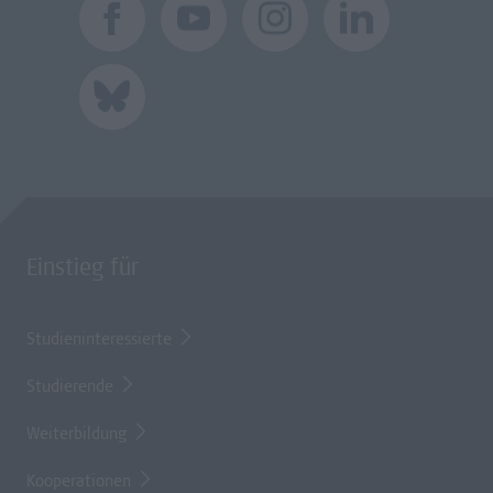
Einstieg für
Studieninteressierte
Studierende
Weiterbildung
Kooperationen