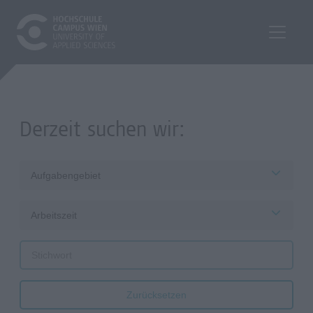
Derzeit suchen wir:
Aufgabengebiet
Arbeitszeit
Zurücksetzen