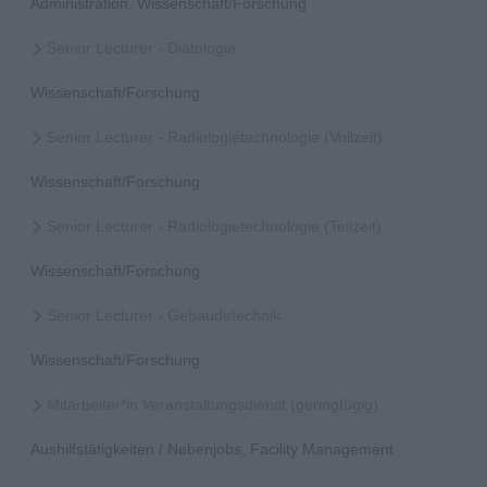
Administration, Wissenschaft/Forschung
Senior Lecturer - Diätologie
Wissenschaft/Forschung
Senior Lecturer - Radiologietechnologie (Vollzeit)
Wissenschaft/Forschung
Senior Lecturer - Radiologietechnologie (Teilzeit)
Wissenschaft/Forschung
Senior Lecturer - Gebäudetechnik
Wissenschaft/Forschung
Mitarbeiter*in Veranstaltungsdienst (geringfügig)
Aushilfstätigkeiten / Nebenjobs, Facility Management