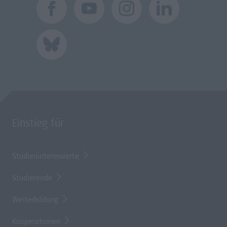
Einstieg für
Studieninteressierte
Studierende
Weiterbildung
Kooperationen