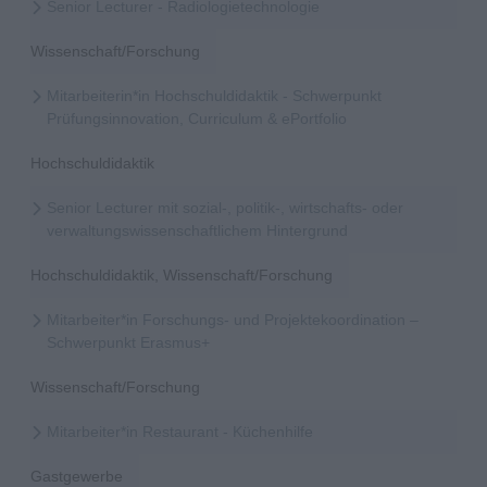
Senior Lecturer - Radiologietechnologie
Wissenschaft/Forschung
Mitarbeiterin*in Hochschuldidaktik - Schwerpunkt
Prüfungsinnovation, Curriculum & ePortfolio
Hochschuldidaktik
Senior Lecturer mit sozial-, politik-, wirtschafts- oder
verwaltungswissenschaftlichem Hintergrund
Hochschuldidaktik, Wissenschaft/Forschung
Mitarbeiter*in Forschungs- und Projektekoordination –
Schwerpunkt Erasmus+
Wissenschaft/Forschung
Mitarbeiter*in Restaurant - Küchenhilfe
Gastgewerbe