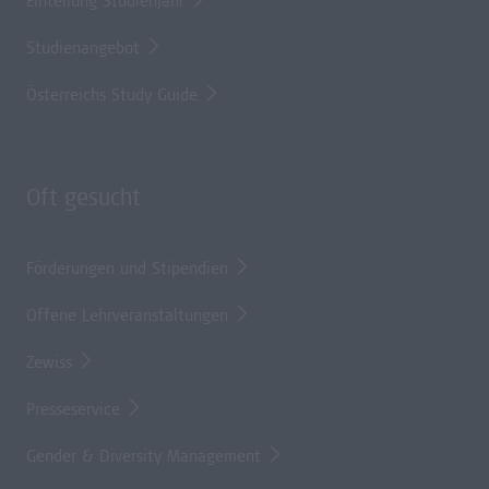
Einteilung Studienjahr
Studienangebot
Österreichs Study Guide
Oft gesucht
Förderungen und Stipendien
Offene Lehrveranstaltungen
Zewiss
Presseservice
Gender & Diversity Management