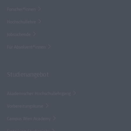
Forscher*innen
Hochschullehre
Jobsuchende
Für Absolvent*innen
Studienangebot
Akademischer Hochschullehrgang
Vorbereitungskurse
Campus Wien Academy