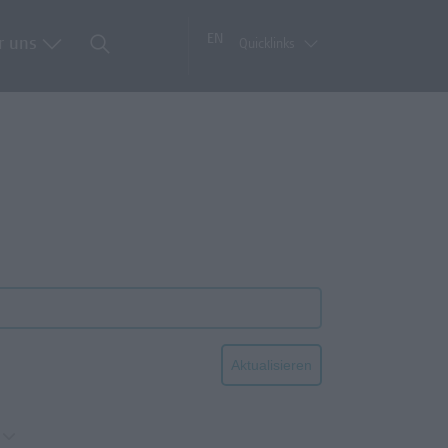
EN
r uns
Quicklinks
Aktualisieren