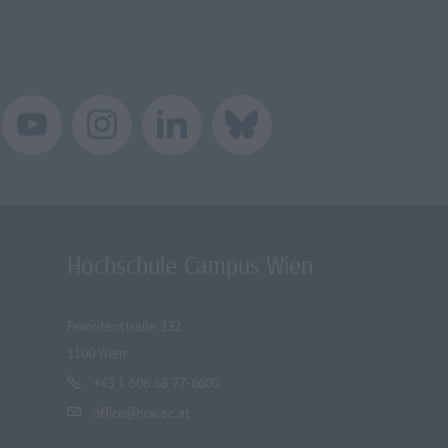
Hochschule Campus Wien
Favoritenstraße 232
1100 Wien
+43 1 606 68 77-6600
office@hcw.ac.at