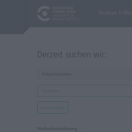
Studium & Wei
Derzeit suchen wir:
Aufgabengebiet
Zurücksetzen
Stellenbezeichnung