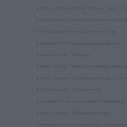
Senior Lecturer Computer Science - Fokus IT-Se
Mitarbeiter*in Programmkoordination & Weiter
Expert*in für Schutzrechte und Verwertung
Mitarbeiter*in Forschungsdatenmanagement
Senior Lecturer - Diätologie
Senior Lecturer - Radiologietechnologie (Vollzeit
Senior Lecturer - Radiologietechnologie (Teilzeit
Senior Lecturer - Gebäudetechnik
Mitarbeiter*in Veranstaltungsdienst (geringfügig)
Senior Lecturer - Radiologietechnologie
Mitarbeiterin*in Hochschuldidaktik - Schwerpunkt