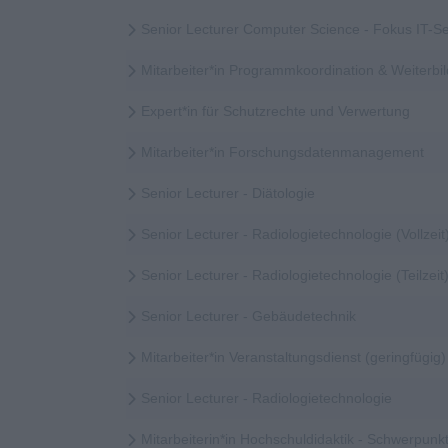
Senior Lecturer Computer Science - Fokus IT-Se
Mitarbeiter*in Programmkoordination & Weiter
Expert*in für Schutzrechte und Verwertung
Mitarbeiter*in Forschungsdatenmanagement
Senior Lecturer - Diätologie
Senior Lecturer - Radiologietechnologie (Vollzeit
Senior Lecturer - Radiologietechnologie (Teilzeit
Senior Lecturer - Gebäudetechnik
Mitarbeiter*in Veranstaltungsdienst (geringfügig)
Senior Lecturer - Radiologietechnologie
Mitarbeiterin*in Hochschuldidaktik - Schwerpunkt