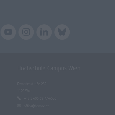
Hochschule Campus Wien
Favoritenstraße 232
1100 Wien
+43 1 606 68 77-6600
office@hcw.ac.at