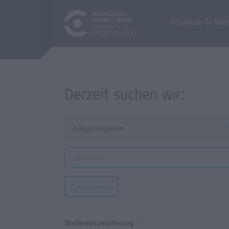
Studium & Wei
Derzeit suchen wir:
Aufgabengebiet
Zurücksetzen
Stellenbezeichnung