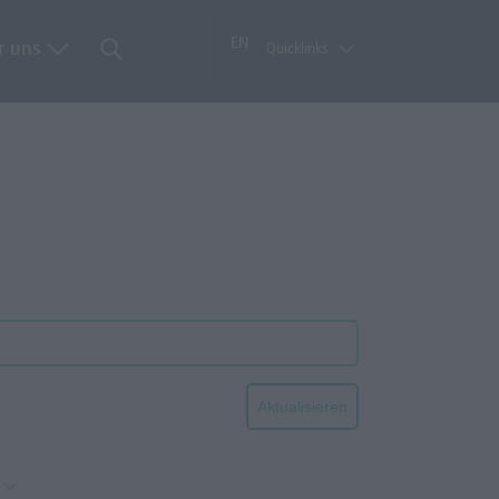
EN
r uns
Quicklinks
Aktualisieren