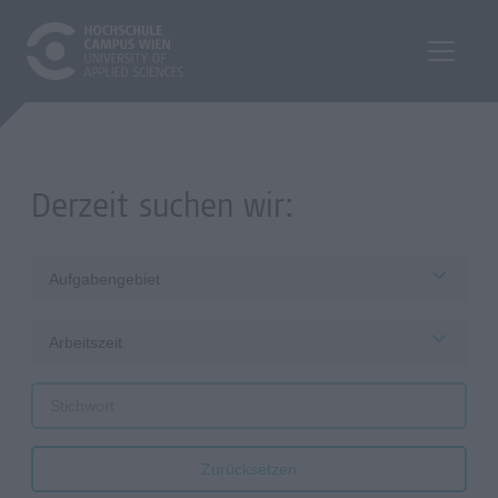
Derzeit suchen wir:
Aufgabengebiet
Arbeitszeit
Zurücksetzen