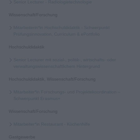
Senior Lecturer - Radiologietechnologie
Wissenschaft/Forschung
Mitarbeiterin*in Hochschuldidaktik - Schwerpunkt
Prüfungsinnovation, Curriculum & ePortfolio
Hochschuldidaktik
Senior Lecturer mit sozial-, politik-, wirtschafts- oder
verwaltungswissenschaftlichem Hintergrund
Hochschuldidaktik, Wissenschaft/Forschung
Mitarbeiter*in Forschungs- und Projektekoordination –
Schwerpunkt Erasmus+
Wissenschaft/Forschung
Mitarbeiter*in Restaurant - Küchenhilfe
Gastgewerbe