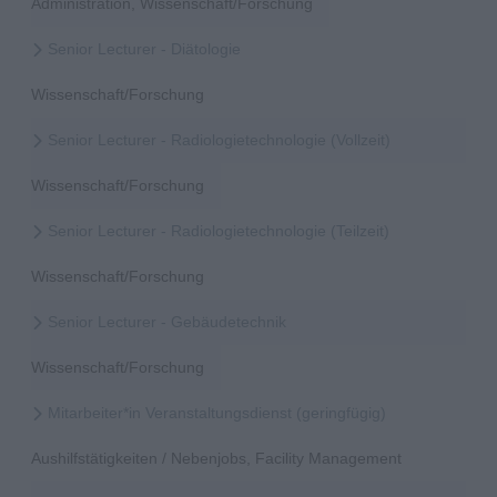
Administration, Wissenschaft/Forschung
Senior Lecturer - Diätologie
Wissenschaft/Forschung
Senior Lecturer - Radiologietechnologie (Vollzeit)
Wissenschaft/Forschung
Senior Lecturer - Radiologietechnologie (Teilzeit)
Wissenschaft/Forschung
Senior Lecturer - Gebäudetechnik
Wissenschaft/Forschung
Mitarbeiter*in Veranstaltungsdienst (geringfügig)
Aushilfstätigkeiten / Nebenjobs, Facility Management