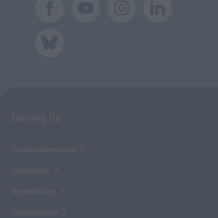
Einstieg für
Studieninteressierte
Studierende
Weiterbildung
Kooperationen