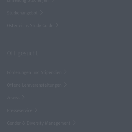
Einteilung Studienjahr
Studienangebot
Österreichs Study Guide
Oft gesucht
Förderungen und Stipendien
Offene Lehrveranstaltungen
Zewiss
Presseservice
Gender & Diversity Management