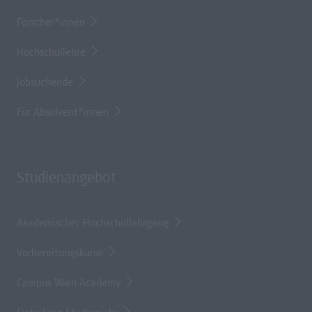
Forscher*innen
Hochschullehre
Jobsuchende
Für Absolvent*innen
Studienangebot
Akademischer Hochschullehrgang
Vorbereitungskurse
Campus Wien Academy