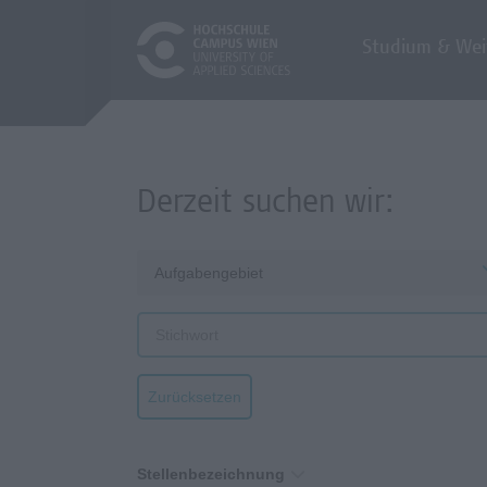
Studium & Wei
Derzeit suchen wir:
Aufgabengebiet
Zurücksetzen
Stellenbezeichnung