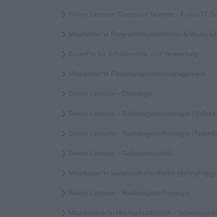
Senior Lecturer Computer Science - Fokus IT-Se
Mitarbeiter*in Programmkoordination & Weiter
Expert*in für Schutzrechte und Verwertung
Mitarbeiter*in Forschungsdatenmanagement
Senior Lecturer - Diätologie
Senior Lecturer - Radiologietechnologie (Vollzeit
Senior Lecturer - Radiologietechnologie (Teilzeit
Senior Lecturer - Gebäudetechnik
Mitarbeiter*in Veranstaltungsdienst (geringfügig)
Senior Lecturer - Radiologietechnologie
Mitarbeiterin*in Hochschuldidaktik - Schwerpunkt