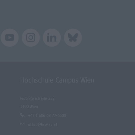
Hochschule Campus Wien
Favoritenstraße 232
1100 Wien
+43 1 606 68 77-6600
office@hcw.ac.at