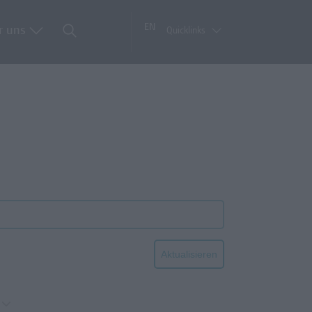
EN
r uns
Quicklinks
Aktualisieren