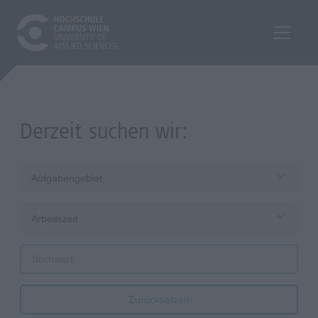
Derzeit suchen wir:
Aufgabengebiet
Arbeitszeit
Zurücksetzen