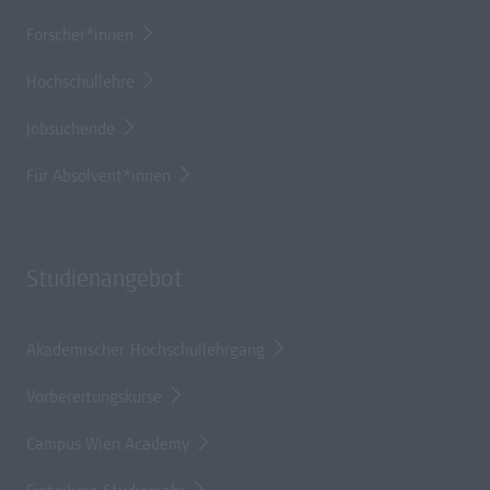
Forscher*innen
Hochschullehre
Jobsuchende
Für Absolvent*innen
Studienangebot
Akademischer Hochschullehrgang
Vorbereitungskurse
Campus Wien Academy