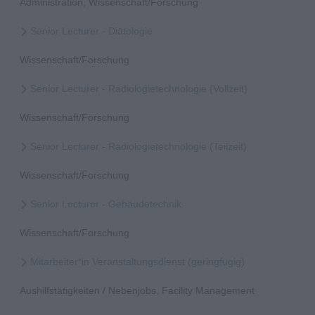
Administration, Wissenschaft/Forschung
Senior Lecturer - Diätologie
Wissenschaft/Forschung
Senior Lecturer - Radiologietechnologie (Vollzeit)
Wissenschaft/Forschung
Senior Lecturer - Radiologietechnologie (Teilzeit)
Wissenschaft/Forschung
Senior Lecturer - Gebäudetechnik
Wissenschaft/Forschung
Mitarbeiter*in Veranstaltungsdienst (geringfügig)
Aushilfstätigkeiten / Nebenjobs, Facility Management