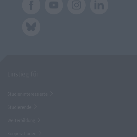
Einstieg für
Studieninteressierte
Studierende
Weiterbildung
Kooperationen