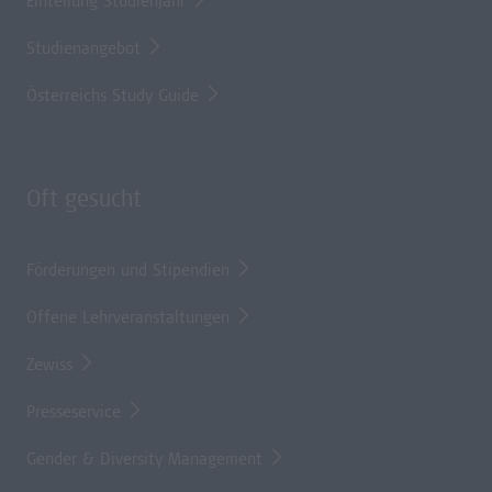
Einteilung Studienjahr
Studienangebot
Österreichs Study Guide
Oft gesucht
Förderungen und Stipendien
Offene Lehrveranstaltungen
Zewiss
Presseservice
Gender & Diversity Management