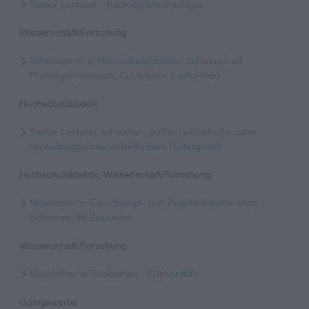
Senior Lecturer - Radiologietechnologie
Wissenschaft/Forschung
Mitarbeiterin*in Hochschuldidaktik - Schwerpunkt
Prüfungsinnovation, Curriculum & ePortfolio
Hochschuldidaktik
Senior Lecturer mit sozial-, politik-, wirtschafts- oder
verwaltungswissenschaftlichem Hintergrund
Hochschuldidaktik, Wissenschaft/Forschung
Mitarbeiter*in Forschungs- und Projektekoordination –
Schwerpunkt Erasmus+
Wissenschaft/Forschung
Mitarbeiter*in Restaurant - Küchenhilfe
Gastgewerbe