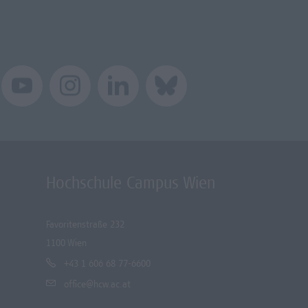
Hochschule Campus Wien
Favoritenstraße 232
1100 Wien
+43 1 606 68 77-6600
office@hcw.ac.at