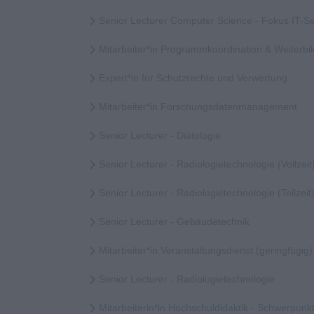
Senior Lecturer Computer Science - Fokus IT-Se
Mitarbeiter*in Programmkoordination & Weiter
Expert*in für Schutzrechte und Verwertung
Mitarbeiter*in Forschungsdatenmanagement
Senior Lecturer - Diätologie
Senior Lecturer - Radiologietechnologie (Vollzeit
Senior Lecturer - Radiologietechnologie (Teilzeit
Senior Lecturer - Gebäudetechnik
Mitarbeiter*in Veranstaltungsdienst (geringfügig)
Senior Lecturer - Radiologietechnologie
Mitarbeiterin*in Hochschuldidaktik - Schwerpunkt