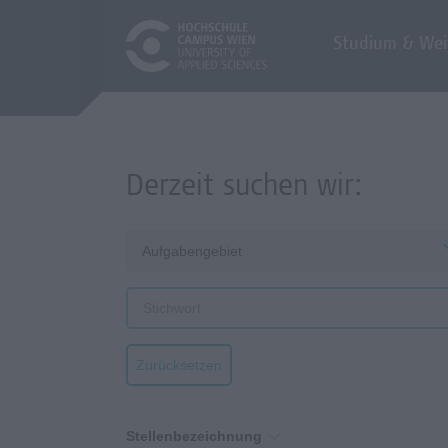
Studium & Wei
Derzeit suchen wir:
Aufgabengebiet
Zurücksetzen
Stellenbezeichnung