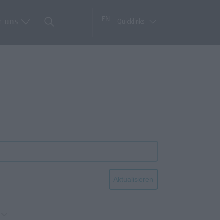
EN
r uns
Quicklinks
Aktualisieren