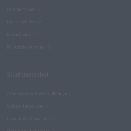
Forscher*innen
Hochschullehre
Jobsuchende
Für Absolvent*innen
Studienangebot
Akademischer Hochschullehrgang
Vorbereitungskurse
Campus Wien Academy