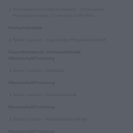
Mitarbeiterin*in Hochschuldidaktik - Schwerpunkt
Prüfungsinnovation, Curriculum & ePortfolio
Hochschuldidaktik
Senior Lecturer - Angewandte Pflegewissenschaft
Gesundheitsberufe, Hochschuldidaktik,
Wissenschaft/Forschung
Senior Lecturer - Diätologie
Wissenschaft/Forschung
Senior Lecturer - Gebäudetechnik
Wissenschaft/Forschung
Senior Lecturer - Radiologietechnologie
Wissenschaft/Forschung