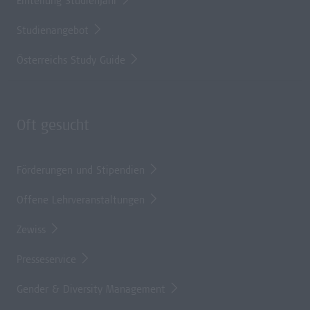
Einteilung Studienjahr
Studienangebot
Österreichs Study Guide
Oft gesucht
Förderungen und Stipendien
Offene Lehrveranstaltungen
Zewiss
Presseservice
Gender & Diversity Management