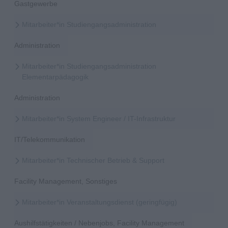
Gastgewerbe
Mitarbeiter*in Studiengangsadministration
Administration
Mitarbeiter*in Studiengangsadministration
Elementarpädagogik
Administration
Mitarbeiter*in System Engineer / IT-Infrastruktur
IT/Telekommunikation
Mitarbeiter*in Technischer Betrieb & Support
Facility Management, Sonstiges
Mitarbeiter*in Veranstaltungsdienst (geringfügig)
Aushilfstätigkeiten / Nebenjobs, Facility Management