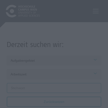
Derzeit suchen wir:
Aufgabengebiet
Arbeitszeit
Zurücksetzen