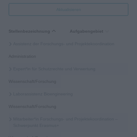
Aktualisieren
Stellenbezeichnung
Aufgabengebiet
Assistenz der Forschungs- und Projektekoordination
Administration
Expert*in für Schutzrechte und Verwertung
Wissenschaft/Forschung
Laborassistenz Bioengineering
Wissenschaft/Forschung
Mitarbeiter*in Forschungs- und Projektekoordination –
Schwerpunkt Erasmus+