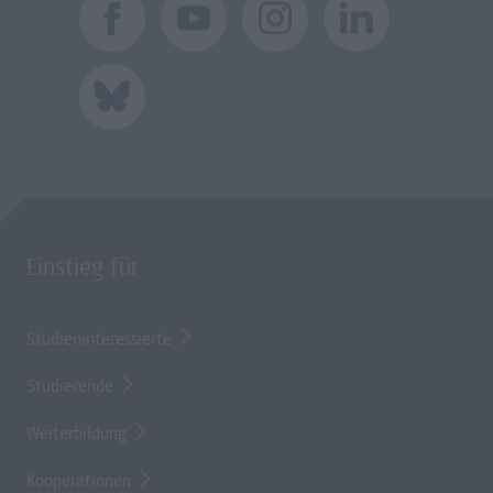
Einstieg für
Studieninteressierte
Studierende
Weiterbildung
Kooperationen