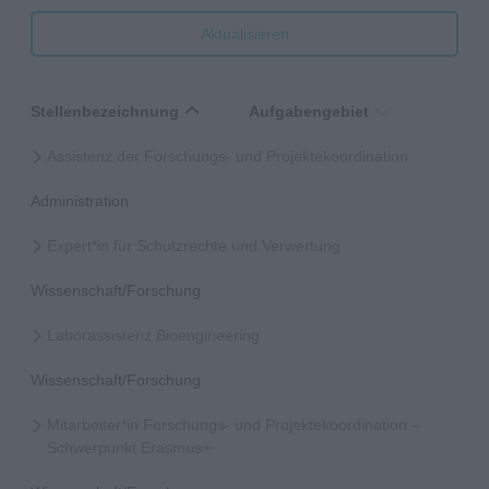
Aktualisieren
Stellenbezeichnung
Aufgabengebiet
Assistenz der Forschungs- und Projektekoordination
Administration
Expert*in für Schutzrechte und Verwertung
Wissenschaft/Forschung
Laborassistenz Bioengineering
Wissenschaft/Forschung
Mitarbeiter*in Forschungs- und Projektekoordination –
Schwerpunkt Erasmus+