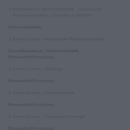
Mitarbeiterin*in Hochschuldidaktik - Schwerpunkt
Prüfungsinnovation, Curriculum & ePortfolio
Hochschuldidaktik
Senior Lecturer - Angewandte Pflegewissenschaft
Gesundheitsberufe, Hochschuldidaktik,
Wissenschaft/Forschung
Senior Lecturer - Diätologie
Wissenschaft/Forschung
Senior Lecturer - Gebäudetechnik
Wissenschaft/Forschung
Senior Lecturer - Radiologietechnologie
Wissenschaft/Forschung