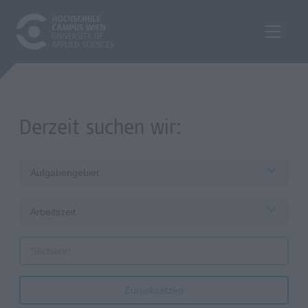
Derzeit suchen wir:
Aufgabengebiet
Arbeitszeit
Zurücksetzen