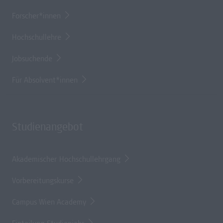
Forscher*innen
Hochschullehre
Jobsuchende
Für Absolvent*innen
Studienangebot
Akademischer Hochschullehrgang
Vorbereitungskurse
Campus Wien Academy