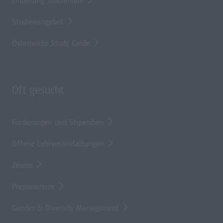
Einteilung Studienjahr
Studienangebot
Österreichs Study Guide
Oft gesucht
Förderungen und Stipendien
Offene Lehrveranstaltungen
Zewiss
Presseservice
Gender & Diversity Management