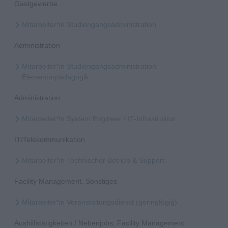
Gastgewerbe
Mitarbeiter*in Studiengangsadministration
Administration
Mitarbeiter*in Studiengangsadministration
Elementarpädagogik
Administration
Mitarbeiter*in System Engineer / IT-Infrastruktur
IT/Telekommunikation
Mitarbeiter*in Technischer Betrieb & Support
Facility Management, Sonstiges
Mitarbeiter*in Veranstaltungsdienst (geringfügig)
Aushilfstätigkeiten / Nebenjobs, Facility Management