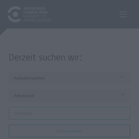
Derzeit suchen wir:
Aufgabengebiet
Arbeitszeit
Zurücksetzen