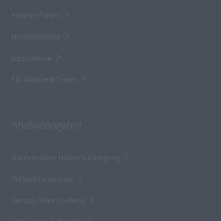
Forscher*innen
Hochschullehre
Jobsuchende
Für Absolvent*innen
Studienangebot
Akademischer Hochschullehrgang
Vorbereitungskurse
Campus Wien Academy