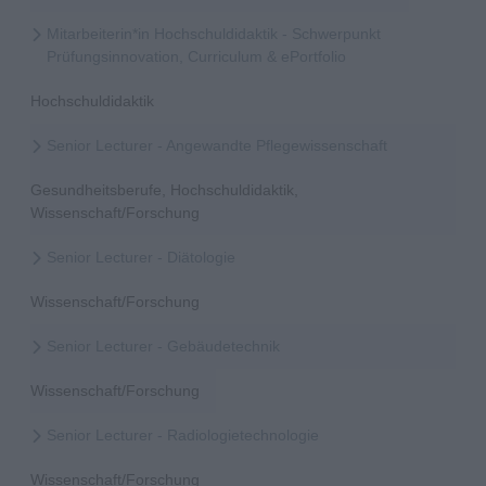
Mitarbeiterin*in Hochschuldidaktik - Schwerpunkt
Prüfungsinnovation, Curriculum & ePortfolio
Hochschuldidaktik
Senior Lecturer - Angewandte Pflegewissenschaft
Gesundheitsberufe, Hochschuldidaktik,
Wissenschaft/Forschung
Senior Lecturer - Diätologie
Wissenschaft/Forschung
Senior Lecturer - Gebäudetechnik
Wissenschaft/Forschung
Senior Lecturer - Radiologietechnologie
Wissenschaft/Forschung