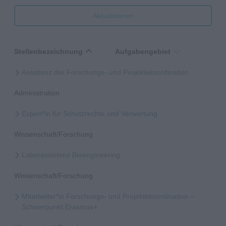
Aktualisieren
Stellenbezeichnung
Aufgabengebiet
Assistenz der Forschungs- und Projektekoordination
Administration
Expert*in für Schutzrechte und Verwertung
Wissenschaft/Forschung
Laborassistenz Bioengineering
Wissenschaft/Forschung
Mitarbeiter*in Forschungs- und Projektekoordination –
Schwerpunkt Erasmus+