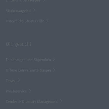
Einteilung Studienjahr
Studienangebot
Österreichs Study Guide
Oft gesucht
Förderungen und Stipendien
Offene Lehrveranstaltungen
Zewiss
Presseservice
Gender & Diversity Management