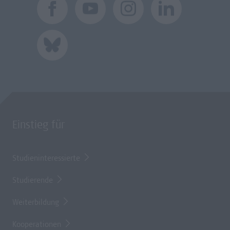
Einstieg für
Studieninteressierte
Studierende
Weiterbildung
Kooperationen