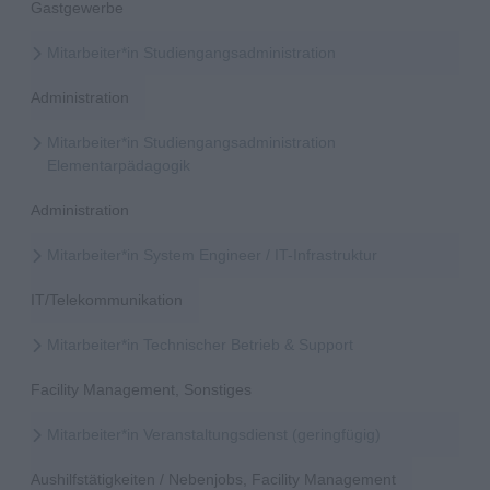
Gastgewerbe
Mitarbeiter*in Studiengangsadministration
Administration
Mitarbeiter*in Studiengangsadministration
Elementarpädagogik
Administration
Mitarbeiter*in System Engineer / IT-Infrastruktur
IT/Telekommunikation
Mitarbeiter*in Technischer Betrieb & Support
Facility Management, Sonstiges
Mitarbeiter*in Veranstaltungsdienst (geringfügig)
Aushilfstätigkeiten / Nebenjobs, Facility Management