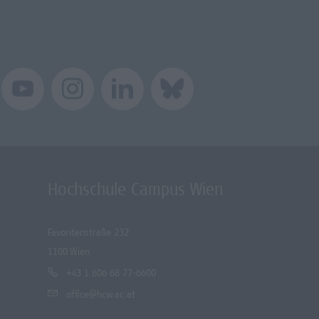
Hochschule Campus Wien
Favoritenstraße 232
1100 Wien
+43 1 606 68 77-6600
office@hcw.ac.at