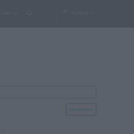
EN
r uns
Quicklinks
Aktualisieren