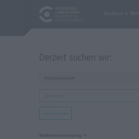
Studium & Wei
Derzeit suchen wir:
Aufgabengebiet
Zurücksetzen
Stellenbezeichnung