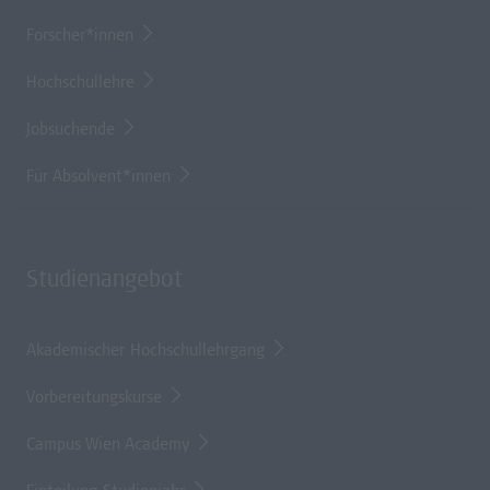
Forscher*innen
Hochschullehre
Jobsuchende
Für Absolvent*innen
Studienangebot
Akademischer Hochschullehrgang
Vorbereitungskurse
Campus Wien Academy