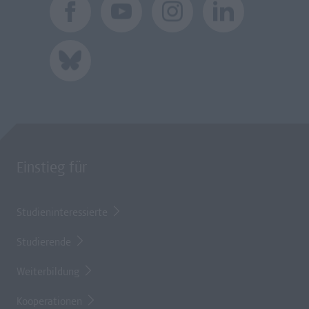
Einstieg für
Studieninteressierte
Studierende
Weiterbildung
Kooperationen