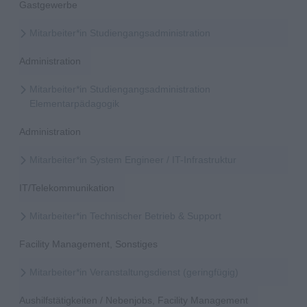
Gastgewerbe
Mitarbeiter*in Studiengangsadministration
Administration
Mitarbeiter*in Studiengangsadministration
Elementarpädagogik
Administration
Mitarbeiter*in System Engineer / IT-Infrastruktur
IT/Telekommunikation
Mitarbeiter*in Technischer Betrieb & Support
Facility Management, Sonstiges
Mitarbeiter*in Veranstaltungsdienst (geringfügig)
Aushilfstätigkeiten / Nebenjobs, Facility Management