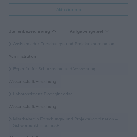
Aktualisieren
Stellenbezeichnung
Aufgabengebiet
Assistenz der Forschungs- und Projektekoordination
Administration
Expert*in für Schutzrechte und Verwertung
Wissenschaft/Forschung
Laborassistenz Bioengineering
Wissenschaft/Forschung
Mitarbeiter*in Forschungs- und Projektekoordination –
Schwerpunkt Erasmus+