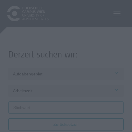
Derzeit suchen wir:
Aufgabengebiet
Arbeitszeit
Zurücksetzen