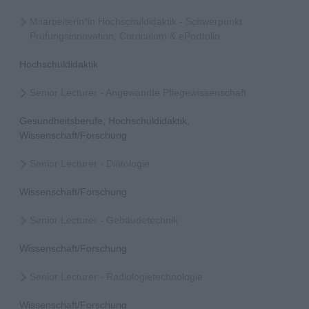
Mitarbeiterin*in Hochschuldidaktik - Schwerpunkt
Prüfungsinnovation, Curriculum & ePortfolio
Hochschuldidaktik
Senior Lecturer - Angewandte Pflegewissenschaft
Gesundheitsberufe, Hochschuldidaktik,
Wissenschaft/Forschung
Senior Lecturer - Diätologie
Wissenschaft/Forschung
Senior Lecturer - Gebäudetechnik
Wissenschaft/Forschung
Senior Lecturer - Radiologietechnologie
Wissenschaft/Forschung