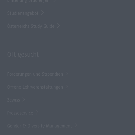
Einteilung Studienjahr
Studienangebot
Österreichs Study Guide
Oft gesucht
Förderungen und Stipendien
Offene Lehrveranstaltungen
Zewiss
Presseservice
Gender & Diversity Management