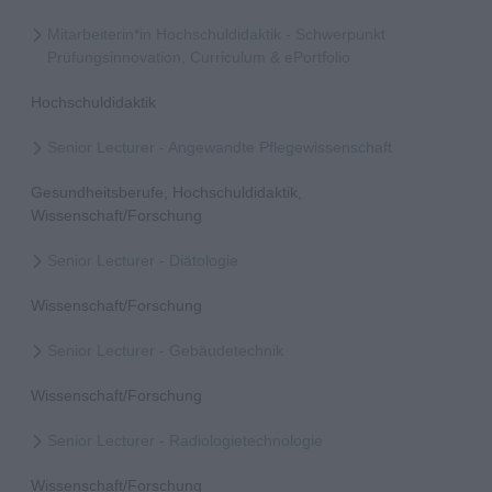
Mitarbeiterin*in Hochschuldidaktik - Schwerpunkt
Prüfungsinnovation, Curriculum & ePortfolio
Hochschuldidaktik
Senior Lecturer - Angewandte Pflegewissenschaft
Gesundheitsberufe, Hochschuldidaktik,
Wissenschaft/Forschung
Senior Lecturer - Diätologie
Wissenschaft/Forschung
Senior Lecturer - Gebäudetechnik
Wissenschaft/Forschung
Senior Lecturer - Radiologietechnologie
Wissenschaft/Forschung