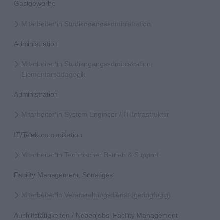
Gastgewerbe
Mitarbeiter*in Studiengangsadministration
Administration
Mitarbeiter*in Studiengangsadministration
Elementarpädagogik
Administration
Mitarbeiter*in System Engineer / IT-Infrastruktur
IT/Telekommunikation
Mitarbeiter*in Technischer Betrieb & Support
Facility Management, Sonstiges
Mitarbeiter*in Veranstaltungsdienst (geringfügig)
Aushilfstätigkeiten / Nebenjobs, Facility Management