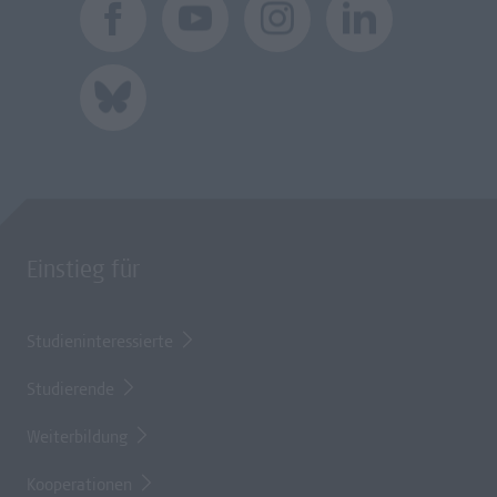
Einstieg für
Studieninteressierte
Studierende
Weiterbildung
Kooperationen