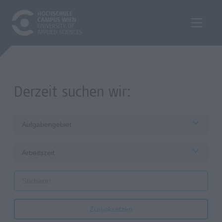
Derzeit suchen wir:
Aufgabengebiet
Arbeitszeit
Zurücksetzen