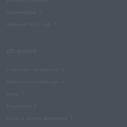
Einteilung Studienjahr
Studienangebot
Österreichs Study Guide
Oft gesucht
Förderungen und Stipendien
Offene Lehrveranstaltungen
Zewiss
Presseservice
Gender & Diversity Management