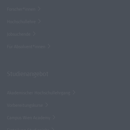
Forscher*innen
Hochschullehre
Jobsuchende
Für Absolvent*innen
Studienangebot
Akademischer Hochschullehrgang
Vorbereitungskurse
Campus Wien Academy