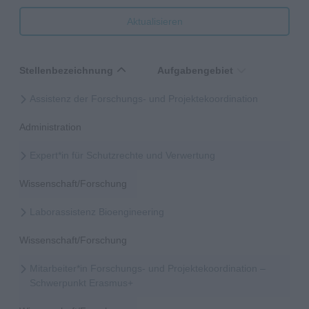
Aktualisieren
Stellenbezeichnung
Aufgabengebiet
Assistenz der Forschungs- und Projektekoordination
Administration
Expert*in für Schutzrechte und Verwertung
Wissenschaft/Forschung
Laborassistenz Bioengineering
Wissenschaft/Forschung
Mitarbeiter*in Forschungs- und Projektekoordination –
Schwerpunkt Erasmus+