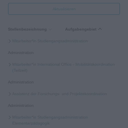
Aktualisieren
Stellenbezeichnung
Aufgabengebiet
Mitarbeiter*in Studiengangsadministration
Administration
Mitarbeiter*in International Office - Mobilitätskoordination
(Teilzeit)
Administration
Assistenz der Forschungs- und Projektekoordination
Administration
Mitarbeiter*in Studiengangsadministration
Elementarpädagogik