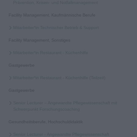
Prävention, Krisen- und Notfallmanagement
Facility Management, Kaufmännische Berufe
Mitarbeiter*in Technischer Betrieb & Support
Facility Management, Sonstiges
Mitarbeiter*in Restaurant - Küchenhilfe
Gastgewerbe
Mitarbeiter*in Restaurant - Küchenhilfe (Teilzeit)
Gastgewerbe
Senior Lecturer – Angewandte Pflegewissenschaft mit
Schwerpunkt Forschungscoaching
Gesundheitsberufe, Hochschuldidaktik
Senior Lecturer - Angewandte Pflegewissenschaft