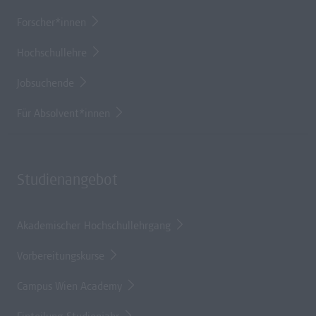
Forscher*innen
Hochschullehre
Jobsuchende
Für Absolvent*innen
Studienangebot
Akademischer Hochschullehrgang
Vorbereitungskurse
Campus Wien Academy