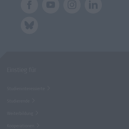
Einstieg für
Studieninteressierte
Studierende
Weiterbildung
Kooperationen