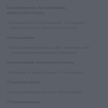
Gesundheitsberufe, Hochschuldidaktik,
Wissenschaft/Forschung
Mitarbeiterin*in Hochschuldidaktik - Schwerpunkt
Prüfungsinnovation, Curriculum & ePortfolio
Hochschuldidaktik
Senior Lecturer mit sozial-, politik-, wirtschafts- oder
verwaltungswissenschaftlichem Hintergrund
Hochschuldidaktik, Wissenschaft/Forschung
Mitarbeiter*in System Engineer / IT-Infrastruktur
IT/Telekommunikation
Systemadministrator Microsoft 365/Azure/Entra
IT/Telekommunikation