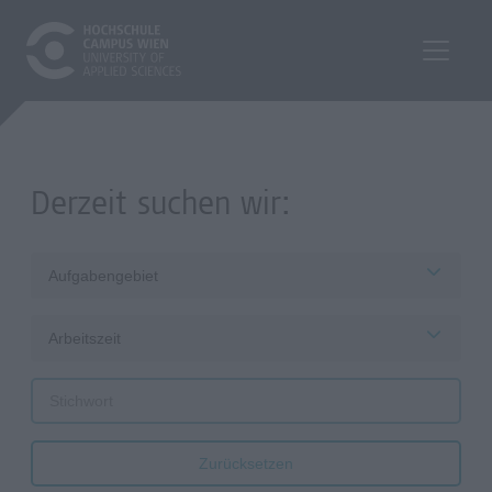
Derzeit suchen wir:
Aufgabengebiet
Arbeitszeit
Zurücksetzen