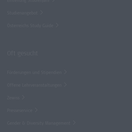
Einteilung Studienjahr
Studienangebot
Österreichs Study Guide
Oft gesucht
Förderungen und Stipendien
Offene Lehrveranstaltungen
Zewiss
Presseservice
Gender & Diversity Management