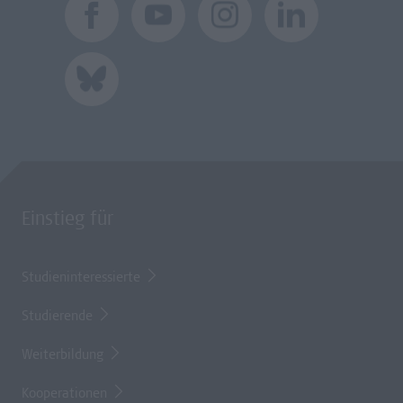
Einstieg für
Studieninteressierte
Studierende
Weiterbildung
Kooperationen