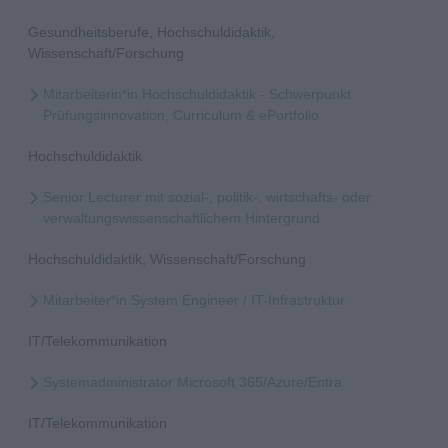
Gesundheitsberufe, Hochschuldidaktik,
Wissenschaft/Forschung
Mitarbeiterin*in Hochschuldidaktik - Schwerpunkt
Prüfungsinnovation, Curriculum & ePortfolio
Hochschuldidaktik
Senior Lecturer mit sozial-, politik-, wirtschafts- oder
verwaltungswissenschaftlichem Hintergrund
Hochschuldidaktik, Wissenschaft/Forschung
Mitarbeiter*in System Engineer / IT-Infrastruktur
IT/Telekommunikation
Systemadministrator Microsoft 365/Azure/Entra
IT/Telekommunikation