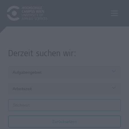
Derzeit suchen wir:
Aufgabengebiet
Arbeitszeit
Zurücksetzen