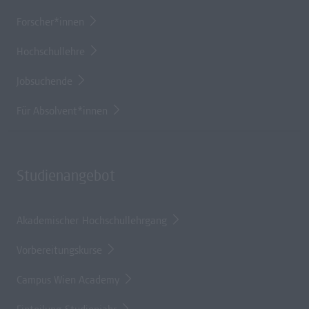
Forscher*innen
Hochschullehre
Jobsuchende
Für Absolvent*innen
Studienangebot
Akademischer Hochschullehrgang
Vorbereitungskurse
Campus Wien Academy