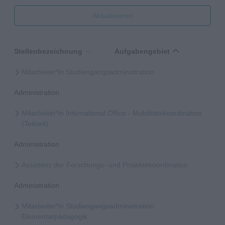
Aktualisieren
Stellenbezeichnung
Aufgabengebiet
Mitarbeiter*in Studiengangsadministration
Administration
Mitarbeiter*in International Office - Mobilitätskoordination
(Teilzeit)
Administration
Assistenz der Forschungs- und Projektekoordination
Administration
Mitarbeiter*in Studiengangsadministration
Elementarpädagogik