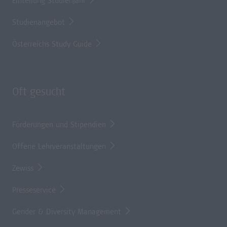
Einteilung Studienjahr
Studienangebot
Österreichs Study Guide
Oft gesucht
Förderungen und Stipendien
Offene Lehrveranstaltungen
Zewiss
Presseservice
Gender & Diversity Management