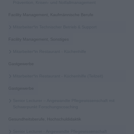
Prävention, Krisen- und Notfallmanagement
Facility Management, Kaufmännische Berufe
Mitarbeiter*in Technischer Betrieb & Support
Facility Management, Sonstiges
Mitarbeiter*in Restaurant - Küchenhilfe
Gastgewerbe
Mitarbeiter*in Restaurant - Küchenhilfe (Teilzeit)
Gastgewerbe
Senior Lecturer – Angewandte Pflegewissenschaft mit
Schwerpunkt Forschungscoaching
Gesundheitsberufe, Hochschuldidaktik
Senior Lecturer - Angewandte Pflegewissenschaft