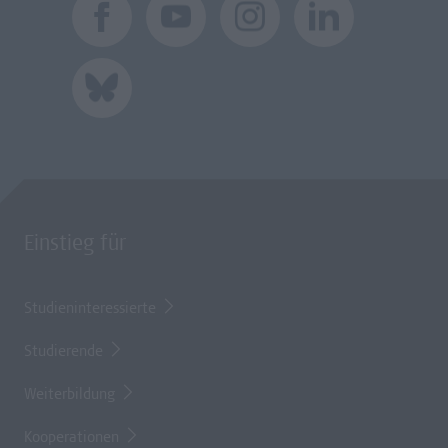
Einstieg für
Studieninteressierte
Studierende
Weiterbildung
Kooperationen