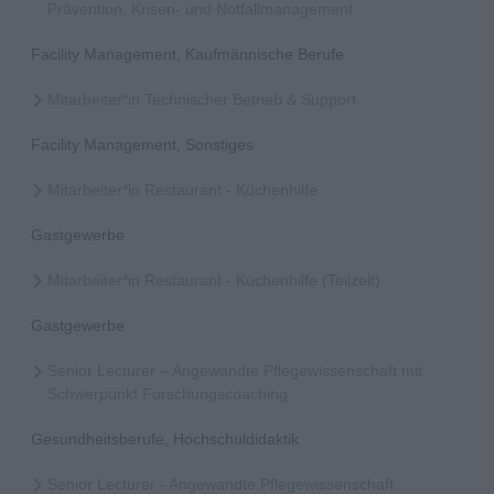
Prävention, Krisen- und Notfallmanagement
Facility Management, Kaufmännische Berufe
Mitarbeiter*in Technischer Betrieb & Support
Facility Management, Sonstiges
Mitarbeiter*in Restaurant - Küchenhilfe
Gastgewerbe
Mitarbeiter*in Restaurant - Küchenhilfe (Teilzeit)
Gastgewerbe
Senior Lecturer – Angewandte Pflegewissenschaft mit
Schwerpunkt Forschungscoaching
Gesundheitsberufe, Hochschuldidaktik
Senior Lecturer - Angewandte Pflegewissenschaft