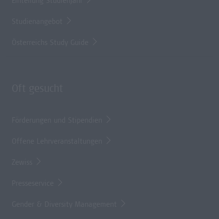
Einteilung Studienjahr
Studienangebot
Österreichs Study Guide
Oft gesucht
Förderungen und Stipendien
Offene Lehrveranstaltungen
Zewiss
Presseservice
Gender & Diversity Management