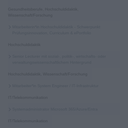
Gesundheitsberufe, Hochschuldidaktik,
Wissenschaft/Forschung
Mitarbeiterin*in Hochschuldidaktik - Schwerpunkt
Prüfungsinnovation, Curriculum & ePortfolio
Hochschuldidaktik
Senior Lecturer mit sozial-, politik-, wirtschafts- oder
verwaltungswissenschaftlichem Hintergrund
Hochschuldidaktik, Wissenschaft/Forschung
Mitarbeiter*in System Engineer / IT-Infrastruktur
IT/Telekommunikation
Systemadministrator Microsoft 365/Azure/Entra
IT/Telekommunikation