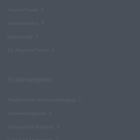
Forscher*innen
Hochschullehre
Jobsuchende
Für Absolvent*innen
Studienangebot
Akademischer Hochschullehrgang
Vorbereitungskurse
Campus Wien Academy