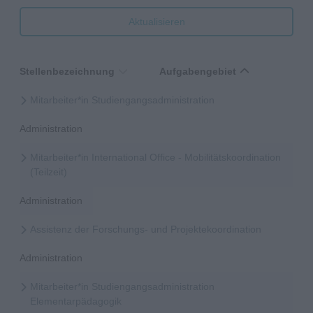
Aktualisieren
Stellenbezeichnung
Aufgabengebiet
Mitarbeiter*in Studiengangsadministration
Administration
Mitarbeiter*in International Office - Mobilitätskoordination
(Teilzeit)
Administration
Assistenz der Forschungs- und Projektekoordination
Administration
Mitarbeiter*in Studiengangsadministration
Elementarpädagogik