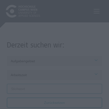
Derzeit suchen wir:
Aufgabengebiet
Arbeitszeit
Zurücksetzen