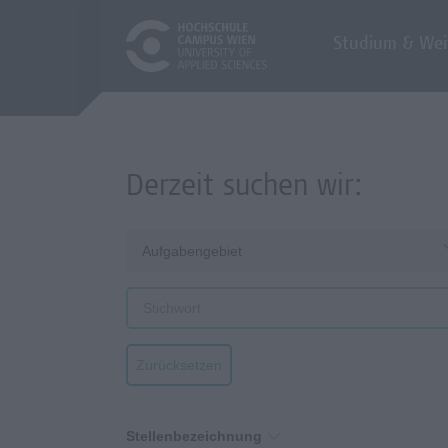
Studium & Wei
Derzeit suchen wir:
Aufgabengebiet
Zurücksetzen
Stellenbezeichnung