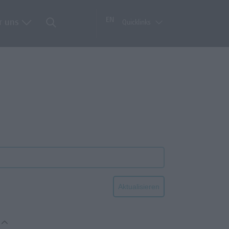
EN
r uns
Quicklinks
Aktualisieren