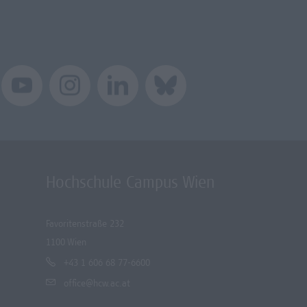
Hochschule Campus Wien
Favoritenstraße 232
1100 Wien
+43 1 606 68 77-6600
office@hcw.ac.at