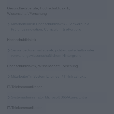
Gesundheitsberufe, Hochschuldidaktik,
Wissenschaft/Forschung
Mitarbeiterin*in Hochschuldidaktik - Schwerpunkt
Prüfungsinnovation, Curriculum & ePortfolio
Hochschuldidaktik
Senior Lecturer mit sozial-, politik-, wirtschafts- oder
verwaltungswissenschaftlichem Hintergrund
Hochschuldidaktik, Wissenschaft/Forschung
Mitarbeiter*in System Engineer / IT-Infrastruktur
IT/Telekommunikation
Systemadministrator Microsoft 365/Azure/Entra
IT/Telekommunikation