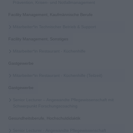
Prävention, Krisen- und Notfallmanagement
Facility Management, Kaufmännische Berufe
Mitarbeiter*in Technischer Betrieb & Support
Facility Management, Sonstiges
Mitarbeiter*in Restaurant - Küchenhilfe
Gastgewerbe
Mitarbeiter*in Restaurant - Küchenhilfe (Teilzeit)
Gastgewerbe
Senior Lecturer – Angewandte Pflegewissenschaft mit
Schwerpunkt Forschungscoaching
Gesundheitsberufe, Hochschuldidaktik
Senior Lecturer - Angewandte Pflegewissenschaft