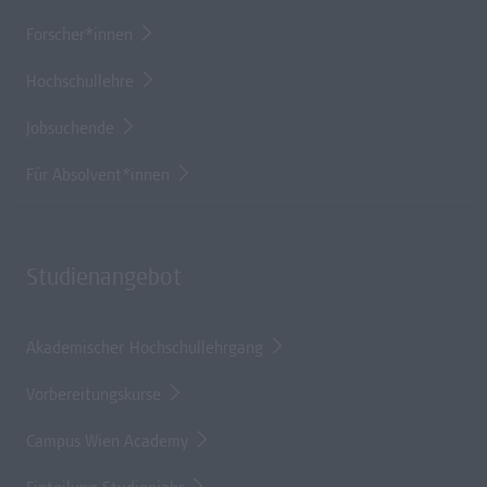
Forscher*innen
Hochschullehre
Jobsuchende
Für Absolvent*innen
Studienangebot
Akademischer Hochschullehrgang
Vorbereitungskurse
Campus Wien Academy