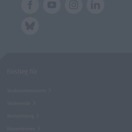
Einstieg für
Studieninteressierte
Studierende
Weiterbildung
Kooperationen