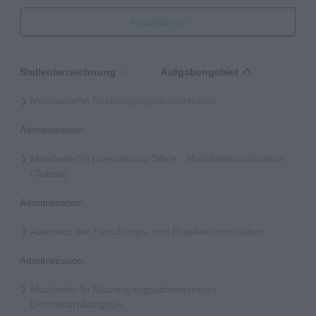
Aktualisieren
Stellenbezeichnung
Aufgabengebiet
Mitarbeiter*in Studiengangsadministration
Administration
Mitarbeiter*in International Office - Mobilitätskoordination
(Teilzeit)
Administration
Assistenz der Forschungs- und Projektekoordination
Administration
Mitarbeiter*in Studiengangsadministration
Elementarpädagogik