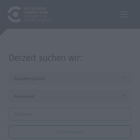
Derzeit suchen wir:
Aufgabengebiet
Arbeitszeit
Zurücksetzen