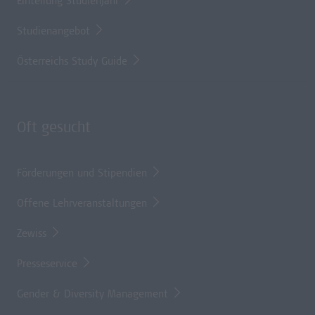
Einteilung Studienjahr
Studienangebot
Österreichs Study Guide
Oft gesucht
Förderungen und Stipendien
Offene Lehrveranstaltungen
Zewiss
Presseservice
Gender & Diversity Management