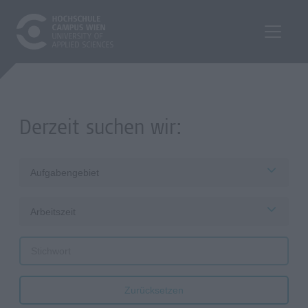
Derzeit suchen wir:
Aufgabengebiet
Arbeitszeit
Zurücksetzen