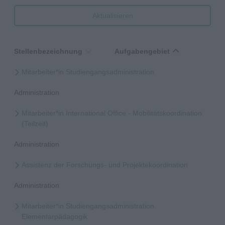
Aktualisieren
Stellenbezeichnung
Aufgabengebiet
Mitarbeiter*in Studiengangsadministration
Administration
Mitarbeiter*in International Office - Mobilitätskoordination
(Teilzeit)
Administration
Assistenz der Forschungs- und Projektekoordination
Administration
Mitarbeiter*in Studiengangsadministration
Elementarpädagogik