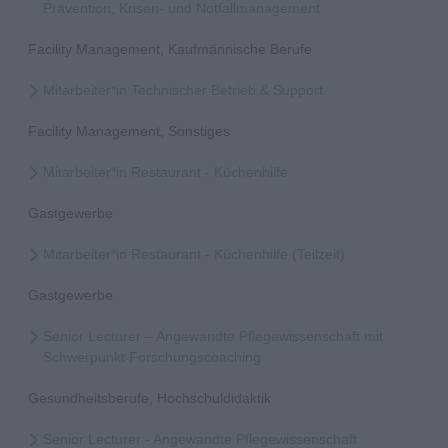
Prävention, Krisen- und Notfallmanagement
Facility Management, Kaufmännische Berufe
Mitarbeiter*in Technischer Betrieb & Support
Facility Management, Sonstiges
Mitarbeiter*in Restaurant - Küchenhilfe
Gastgewerbe
Mitarbeiter*in Restaurant - Küchenhilfe (Teilzeit)
Gastgewerbe
Senior Lecturer – Angewandte Pflegewissenschaft mit
Schwerpunkt Forschungscoaching
Gesundheitsberufe, Hochschuldidaktik
Senior Lecturer - Angewandte Pflegewissenschaft