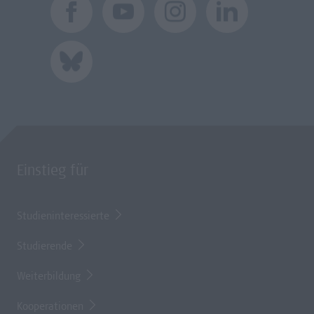
Einstieg für
Studieninteressierte
Studierende
Weiterbildung
Kooperationen