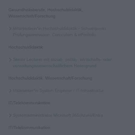
Gesundheitsberufe, Hochschuldidaktik,
Wissenschaft/Forschung
Mitarbeiterin*in Hochschuldidaktik - Schwerpunkt
Prüfungsinnovation, Curriculum & ePortfolio
Hochschuldidaktik
Senior Lecturer mit sozial-, politik-, wirtschafts- oder
verwaltungswissenschaftlichem Hintergrund
Hochschuldidaktik, Wissenschaft/Forschung
Mitarbeiter*in System Engineer / IT-Infrastruktur
IT/Telekommunikation
Systemadministrator Microsoft 365/Azure/Entra
IT/Telekommunikation