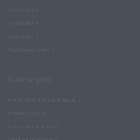
Forscher*innen
Hochschullehre
Jobsuchende
Für Absolvent*innen
Studienangebot
Akademischer Hochschullehrgang
Vorbereitungskurse
Campus Wien Academy