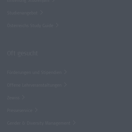
Einteilung Studienjahr
Studienangebot
Österreichs Study Guide
Oft gesucht
Förderungen und Stipendien
Offene Lehrveranstaltungen
Zewiss
Presseservice
Gender & Diversity Management