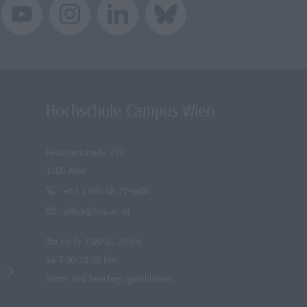
Hochschule Campus Wien
Favoritenstraße 232
1100 Wien
+43 1 606 68 77-6600
office@hcw.ac.at
Mo bis Fr 7.00-21.30 Uhr
Sa 7.00-18.00 Uhr
t
Sonn- und feiertags geschlossen