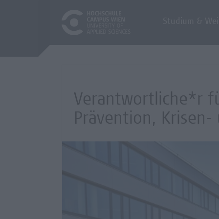
Studium & Wei
Verantwortliche*r 
Prävention, Krisen