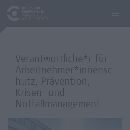
Verantwortliche*r für
Arbeitnehmer*innensc
hutz, Prävention,
Krisen- und
Notfallmanagement