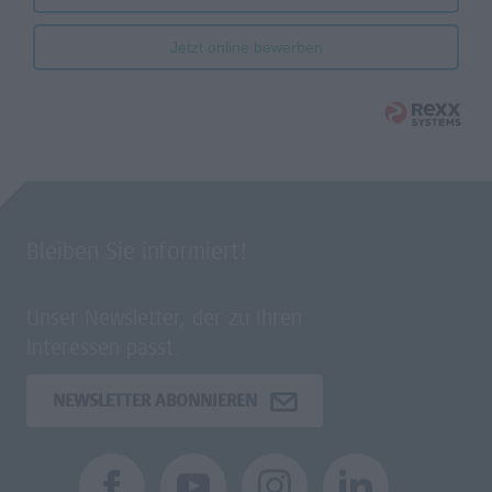
Jetzt online bewerben
Bleiben Sie informiert!
Unser Newsletter, der zu Ihren
Interessen passt.
NEWSLETTER ABONNIEREN