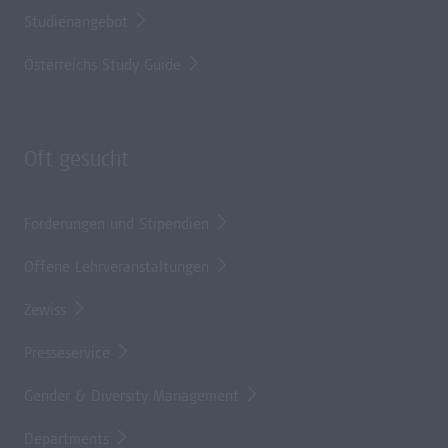
Studienangebot
Österreichs Study Guide
Oft gesucht
Förderungen und Stipendien
Offene Lehrveranstaltungen
Zewiss
Presseservice
Gender & Diversity Management
Departments