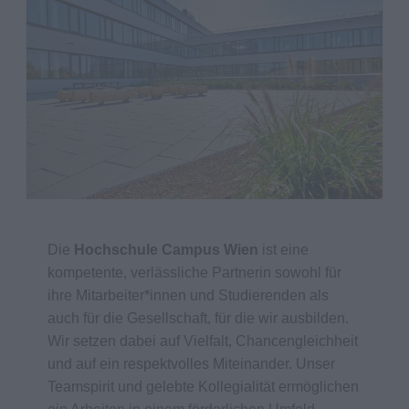
Die
Hochschule Campus Wien
ist eine
kompetente, verlässliche Partnerin sowohl für
ihre Mitarbeiter*innen und Studierenden als
auch für die Gesellschaft, für die wir ausbilden.
Wir setzen dabei auf Vielfalt, Chancengleichheit
und auf ein respektvolles Miteinander. Unser
Teamspirit und gelebte Kollegialität ermöglichen