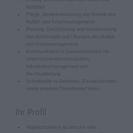
Notfällen
Pflege, Weiterentwicklung und Betrieb des
Notfall- und Krisenmanagements
Planung, Durchführung und Nachbereitung
von Schulungen und Übungen des Notfall-
und Krisenmanagements
Kommunikation in Zusammenarbeit mit
Unternehmenskommunikation,
Infrastrukturmanagement und
Rechtsabteilung
Schnittstelle zu Behörden, Einsatzdiensten
sowie externen Dienstleister*innen
Ihr Profil
Abgeschlossene technische oder