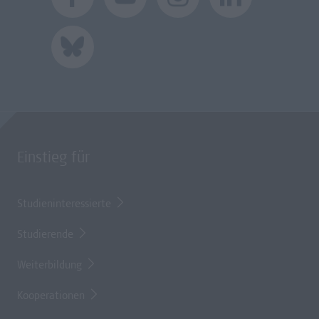
Einstieg für
Studieninteressierte
Studierende
Weiterbildung
Kooperationen