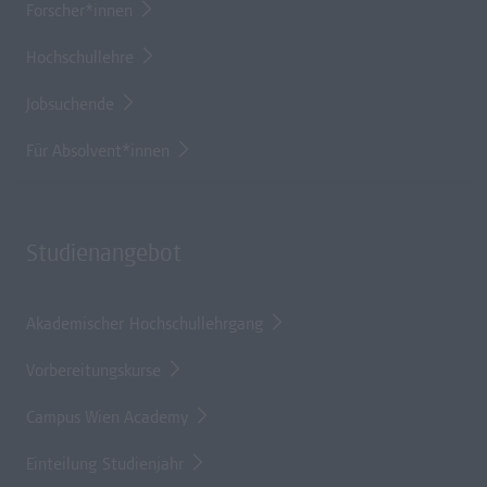
Forscher*innen
Hochschullehre
Jobsuchende
Für Absolvent*innen
Studienangebot
Akademischer Hochschullehrgang
Vorbereitungskurse
Campus Wien Academy
Einteilung Studienjahr