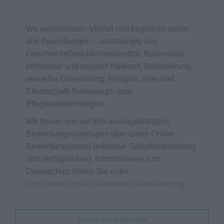
Wir wertschätzen Vielfalt und begrüßen daher
alle Bewerbungen – unabhängig von
Geschlecht/Geschlechtsidentität, Nationalität,
ethnischer und sozialer Herkunft, Behinderung,
sexueller Orientierung, Religion, Alter und
Elternschaft/ Betreuungs- bzw.
Pflegeverpflichtungen.
Wir freuen uns auf Ihre aussagekräftigen
Bewerbungsunterlagen über unser Online-
Bewerbungsportal (inklusive Gehaltsvorstellung
und Verfügbarkeit). Informationen zum
Datenschutz finden Sie unter
https://www.hcw.ac.at/datenschutzerklaerung
Zurück zur Stellenliste