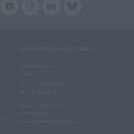
Hochschule Campus Wien
Favoritenstraße 232
1100 Wien
+43 1 606 68 77-6600
office@hcw.ac.at
Mo bis Fr 7.00-21.30 Uhr
Sa 7.00-18.00 Uhr
t
Sonn- und feiertags geschlossen