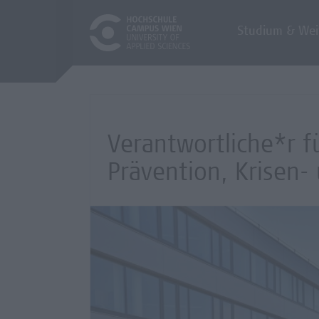
Studium & Wei
Verantwortliche*r 
Prävention, Krisen