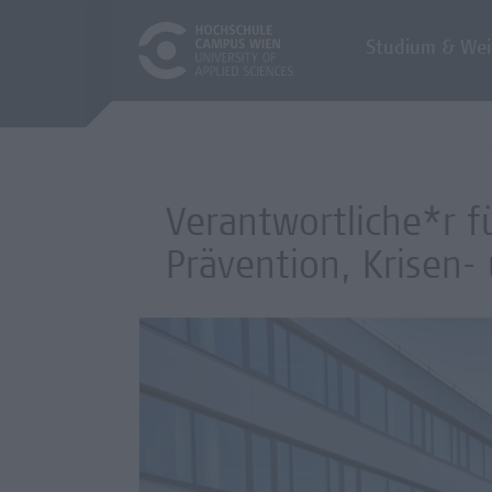
Studium & Wei
Verantwortliche*r 
Prävention, Krisen