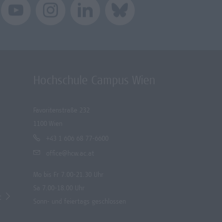
Hochschule Campus Wien
Favoritenstraße 232
1100 Wien
+43 1 606 68 77-6600
office@hcw.ac.at
Mo bis Fr 7.00-21.30 Uhr
Sa 7.00-18.00 Uhr
t
Sonn- und feiertags geschlossen