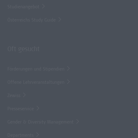
Studienangebot
Österreichs Study Guide
Oft gesucht
Förderungen und Stipendien
Offene Lehrveranstaltungen
Zewiss
Presseservice
Gender & Diversity Management
Departments