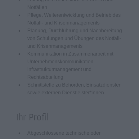
Notfällen
Pflege, Weiterentwicklung und Betrieb des
Notfall- und Krisenmanagements
Planung, Durchführung und Nachbereitung
von Schulungen und Übungen des Notfall-
und Krisenmanagements
Kommunikation in Zusammenarbeit mit
Unternehmenskommunikation,
Infrastrukturmanagement und
Rechtsabteilung
Schnittstelle zu Behörden, Einsatzdiensten
sowie externen Dienstleister*innen
Ihr Profil
Abgeschlossene technische oder