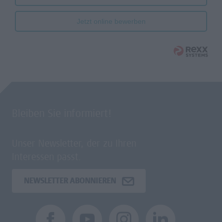
Jetzt online bewerben
Bleiben Sie informiert!
Unser Newsletter, der zu Ihren
Interessen passt.
NEWSLETTER ABONNIEREN