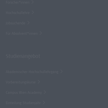
Forscher*innen
Hochschullehre
Jobsuchende
Für Absolvent*innen
Studienangebot
Akademischer Hochschullehrgang
Vorbereitungskurse
Campus Wien Academy
Einteilung Studienjahr