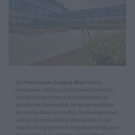
Die
Hochschule Campus Wien
ist eine
kompetente, verlässliche Partnerin sowohl für
ihre Mitarbeiter*innen und Studierenden als
auch für die Gesellschaft, für die wir ausbilden.
Wir setzen dabei auf Vielfalt, Chancengleichheit
und auf ein respektvolles Miteinander. Unser
Teamspirit und gelebte Kollegialität ermöglichen