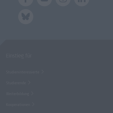
Einstieg für
Studieninteressierte
Studierende
Weiterbildung
Kooperationen