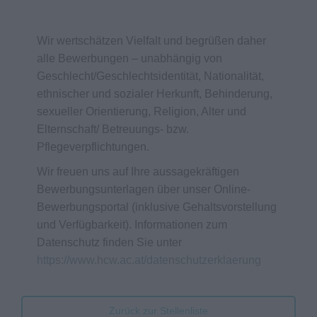
Wir wertschätzen Vielfalt und begrüßen daher
alle Bewerbungen – unabhängig von
Geschlecht/Geschlechtsidentität, Nationalität,
ethnischer und sozialer Herkunft, Behinderung,
sexueller Orientierung, Religion, Alter und
Elternschaft/ Betreuungs- bzw.
Pflegeverpflichtungen.
Wir freuen uns auf Ihre aussagekräftigen
Bewerbungsunterlagen über unser Online-
Bewerbungsportal (inklusive Gehaltsvorstellung
und Verfügbarkeit). Informationen zum
Datenschutz finden Sie unter
https://www.hcw.ac.at/datenschutzerklaerung
Zurück zur Stellenliste