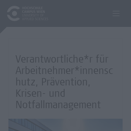
Verantwortliche*r für
Arbeitnehmer*innensc
hutz, Prävention,
Krisen- und
Notfallmanagement