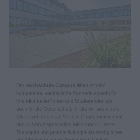
Die
Hochschule Campus Wien
ist eine
kompetente, verlässliche Partnerin sowohl für
ihre Mitarbeiter*innen und Studierenden als
auch für die Gesellschaft, für die wir ausbilden.
Wir setzen dabei auf Vielfalt, Chancengleichheit
und auf ein respektvolles Miteinander. Unser
Teamspirit und gelebte Kollegialität ermöglichen