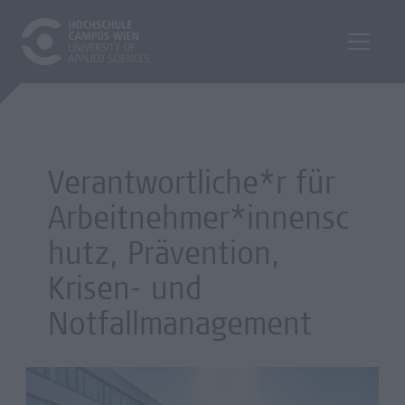
Verantwortliche*r für
Arbeitnehmer*innensc
hutz, Prävention,
Krisen- und
Notfallmanagement