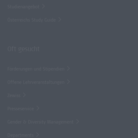
Studienangebot
Österreichs Study Guide
Oft gesucht
Förderungen und Stipendien
Offene Lehrveranstaltungen
Zewiss
Presseservice
Gender & Diversity Management
Departments