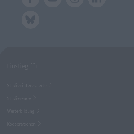
Einstieg für
Studieninteressierte
Studierende
Weiterbildung
Kooperationen