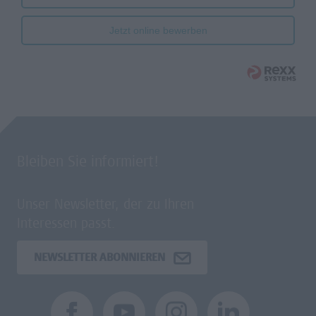
Jetzt online bewerben
Bleiben Sie informiert!
Unser Newsletter, der zu Ihren
Interessen passt.
NEWSLETTER ABONNIEREN