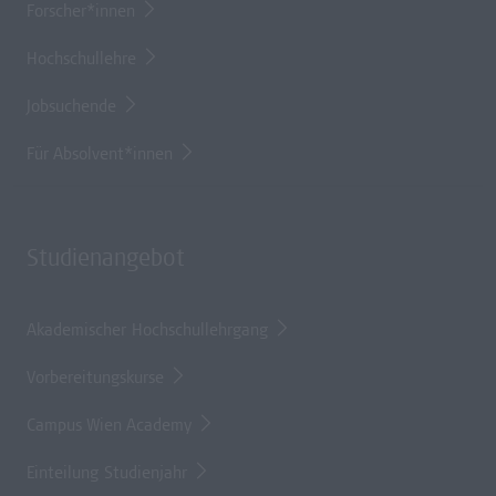
Forscher*innen
Hochschullehre
Jobsuchende
Für Absolvent*innen
Studienangebot
Akademischer Hochschullehrgang
Vorbereitungskurse
Campus Wien Academy
Einteilung Studienjahr