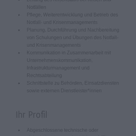
Notfällen
Pflege, Weiterentwicklung und Betrieb des
Notfall- und Krisenmanagements
Planung, Durchführung und Nachbereitung
von Schulungen und Übungen des Notfall-
und Krisenmanagements
Kommunikation in Zusammenarbeit mit
Unternehmenskommunikation,
Infrastrukturmanagement und
Rechtsabteilung
Schnittstelle zu Behörden, Einsatzdiensten
sowie externen Dienstleister*innen
Ihr Profil
Abgeschlossene technische oder