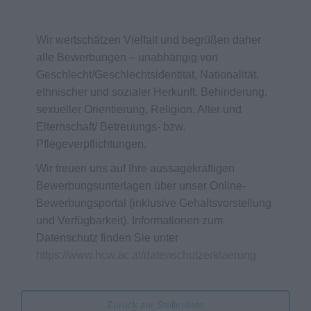
Wir wertschätzen Vielfalt und begrüßen daher
alle Bewerbungen – unabhängig von
Geschlecht/Geschlechtsidentität, Nationalität,
ethnischer und sozialer Herkunft, Behinderung,
sexueller Orientierung, Religion, Alter und
Elternschaft/ Betreuungs- bzw.
Pflegeverpflichtungen.
Wir freuen uns auf Ihre aussagekräftigen
Bewerbungsunterlagen über unser Online-
Bewerbungsportal (inklusive Gehaltsvorstellung
und Verfügbarkeit). Informationen zum
Datenschutz finden Sie unter
https://www.hcw.ac.at/datenschutzerklaerung
Zurück zur Stellenliste