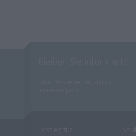
Bleiben Sie informiert!
Unser Newsletter, der zu Ihren
Interessen passt.
Einstieg für
Stu