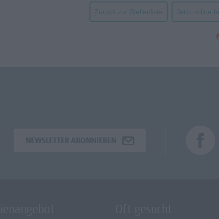
Zurück zur Stellenliste
Jetzt online 
NEWSLETTER ABONNIEREN
dienangebot
Oft gesucht