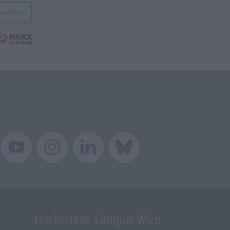
bewerben
Hochschule Campus Wien