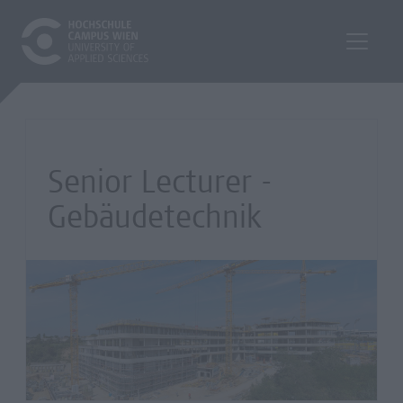
Senior Lecturer -
Gebäudetechnik