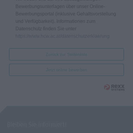
Bewerbungsunterlagen über unser Online-
Bewerbungsportal (inklusive Gehaltsvorstellung
und Verfügbarkeit). Informationen zum
Datenschutz finden Sie unter
https://www.hcw.ac.at/datenschutzerklaerung
Zurück zur Stellenliste
Jetzt online bewerben
Bleiben Sie informiert!