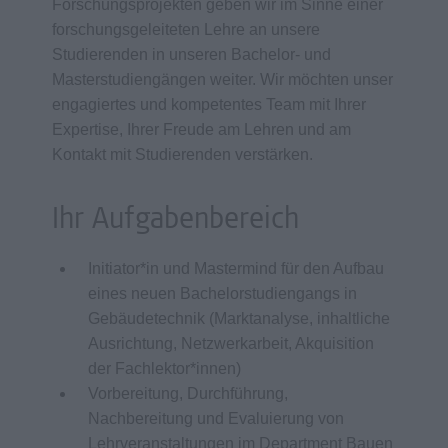
Forschungsprojekten geben wir im Sinne einer
forschungsgeleiteten Lehre an unsere
Studierenden in unseren Bachelor- und
Masterstudiengängen weiter. Wir möchten unser
engagiertes und kompetentes Team mit Ihrer
Expertise, Ihrer Freude am Lehren und am
Kontakt mit Studierenden verstärken.
Ihr Aufgabenbereich
Initiator*in und Mastermind für den Aufbau
eines neuen Bachelorstudiengangs in
Gebäudetechnik (Marktanalyse, inhaltliche
Ausrichtung, Netzwerkarbeit, Akquisition
der Fachlektor*innen)
Vorbereitung, Durchführung,
Nachbereitung und Evaluierung von
Lehrveranstaltungen im Department Bauen