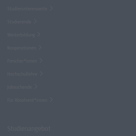
Studieninteressierte
Studierende
Weiterbildung
Kooperationen
Forscher*innen
Hochschullehre
Jobsuchende
Für Absolvent*innen
Studienangebot