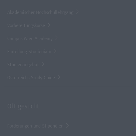
Akademischer Hochschullehrgang
Vorbereitungskurse
Campus Wien Academy
Einteilung Studienjahr
Studienangebot
Österreichs Study Guide
Oft gesucht
Förderungen und Stipendien