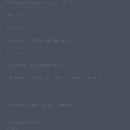
Offene Lehrveranstaltungen
Zewiss
Presseservice
Gender & Diversity Management
Departments
Bibliothek und Mediathek
Die Hochschule Campus Wien als Arbeitgeberin
Hochschule Campus Wien
Favoritenstraße 232