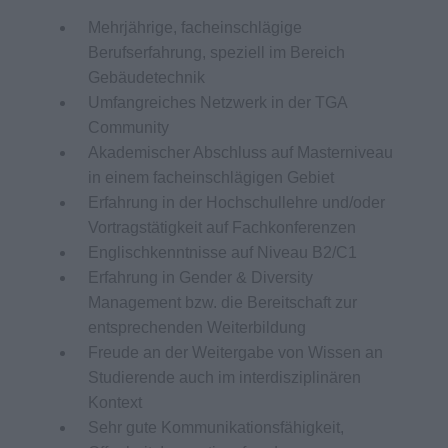
Mehrjährige, facheinschlägige
Berufserfahrung, speziell im Bereich
Gebäudetechnik
Umfangreiches Netzwerk in der TGA
Community
Akademischer Abschluss auf Masterniveau
in einem facheinschlägigen Gebiet
Erfahrung in der Hochschullehre und/oder
Vortragstätigkeit auf Fachkonferenzen
Englischkenntnisse auf Niveau B2/C1
Erfahrung in Gender & Diversity
Management bzw. die Bereitschaft zur
entsprechenden Weiterbildung
Freude an der Weitergabe von Wissen an
Studierende auch im interdisziplinären
Kontext
Sehr gute Kommunikationsfähigkeit,