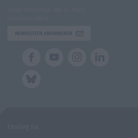
Unser Newsletter, der zu Ihren
Interessen passt.
NEWSLETTER ABONNIEREN
Einstieg für