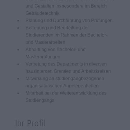
und Gestalten insbesondere im Bereich
Gebäudetechnik
Planung und Durchführung von Prüfungen
Betreuung und Beurteilung der
Studierenden im Rahmen der Bachelor-
und Masterarbeiten
Abhaltung von Bachelor- und
Masterprüfungen
Vertretung des Departments in diversen
hausinternen Gremien und Arbeitskreisen
Mitwirkung an studiengangbezogenen
organisatorischen Angelegenheiten
Mitarbeit bei der Weiterentwicklung des
Studiengangs
Ihr Profil