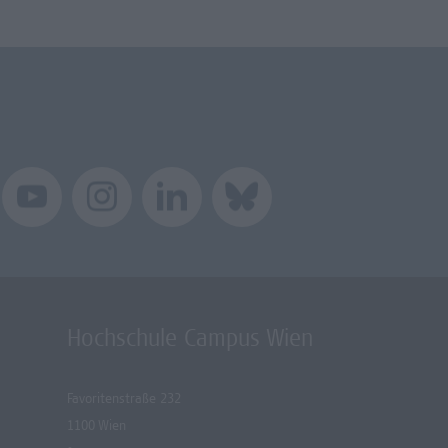
Hochschule Campus Wien
Favoritenstraße 232
1100 Wien