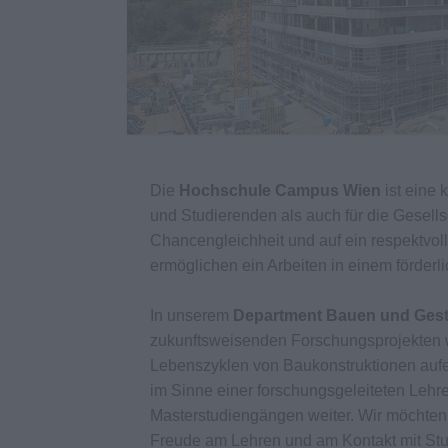
Die
Hochschule Campus Wien
ist eine 
und Studierenden als auch für die Gesellsch
Chancengleichheit und auf ein respektvoll
ermöglichen ein Arbeiten in einem förder
In unserem
Department Bauen und Gest
zukunftsweisenden Forschungsprojekten w
Lebenszyklen von Baukonstruktionen aufe
im Sinne einer forschungsgeleiteten Lehr
Masterstudiengängen weiter. Wir möchten 
Freude am Lehren und am Kontakt mit Stu