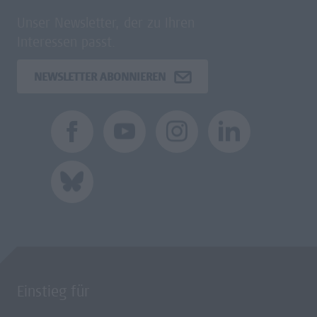
Unser Newsletter, der zu Ihren
Interessen passt.
NEWSLETTER ABONNIEREN
Einstieg für