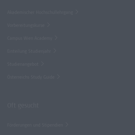
Akademischer Hochschullehrgang
Vorbereitungskurse
Campus Wien Academy
Einteilung Studienjahr
Studienangebot
Österreichs Study Guide
Oft gesucht
Förderungen und Stipendien