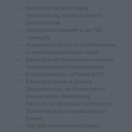
Mehrjährige, facheinschlägige
Berufserfahrung, speziell im Bereich
Gebäudetechnik
Umfangreiches Netzwerk in der TGA
Community
Akademischer Abschluss auf Masterniveau
in einem facheinschlägigen Gebiet
Erfahrung in der Hochschullehre und/oder
Vortragstätigkeit auf Fachkonferenzen
Englischkenntnisse auf Niveau B2/C1
Erfahrung in Gender & Diversity
Management bzw. die Bereitschaft zur
entsprechenden Weiterbildung
Freude an der Weitergabe von Wissen an
Studierende auch im interdisziplinären
Kontext
Sehr gute Kommunikationsfähigkeit,