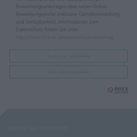
Bewerbungsunterlagen über unser Online-
Bewerbungsportal (inklusive Gehaltsvorstellung
und Verfügbarkeit). Informationen zum
Datenschutz finden Sie unter
https://www.hcw.ac.at/datenschutzerklaerung
Zurück zur Stellenliste
Jetzt online bewerben
Bleiben Sie informiert!