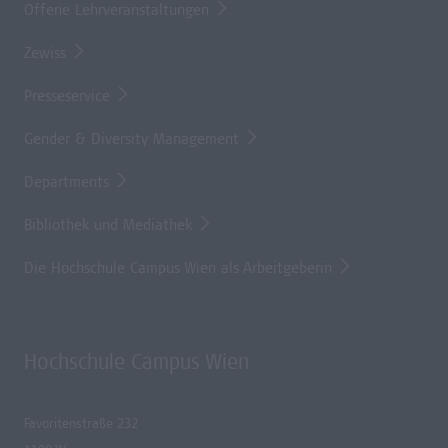
Offene Lehrveranstaltungen
Zewiss
Presseservice
Gender & Diversity Management
Departments
Bibliothek und Mediathek
Die Hochschule Campus Wien als Arbeitgeberin
Hochschule Campus Wien
Favoritenstraße 232