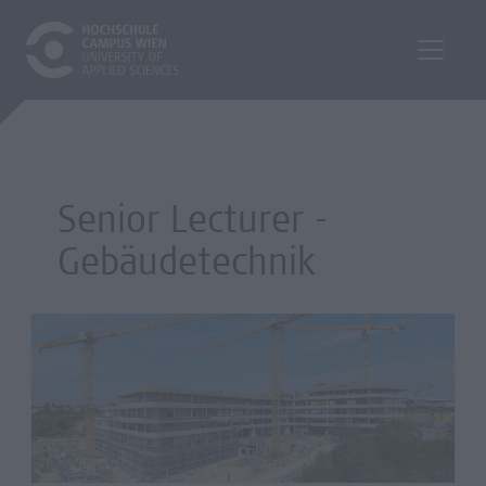
Senior Lecturer -
Gebäudetechnik