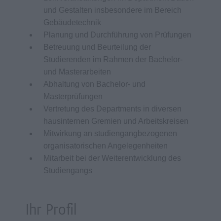
und Gestalten insbesondere im Bereich
Gebäudetechnik
Planung und Durchführung von Prüfungen
Betreuung und Beurteilung der
Studierenden im Rahmen der Bachelor-
und Masterarbeiten
Abhaltung von Bachelor- und
Masterprüfungen
Vertretung des Departments in diversen
hausinternen Gremien und Arbeitskreisen
Mitwirkung an studiengangbezogenen
organisatorischen Angelegenheiten
Mitarbeit bei der Weiterentwicklung des
Studiengangs
Ihr Profil