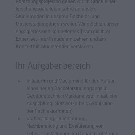
Forschungsprojekten geben wir im Sinne einer
forschungsgeleiteten Lehre an unsere
Studierenden in unseren Bachelor- und
Masterstudiengängen weiter. Wir möchten unser
engagiertes und kompetentes Team mit Ihrer
Expertise, Ihrer Freude am Lehren und am
Kontakt mit Studierenden verstärken.
Ihr Aufgabenbereich
Initiator*in und Mastermind für den Aufbau
eines neuen Bachelorstudiengangs in
Gebäudetechnik (Marktanalyse, inhaltliche
Ausrichtung, Netzwerkarbeit, Akquisition
der Fachlektor*innen)
Vorbereitung, Durchführung,
Nachbereitung und Evaluierung von
Lehrveranstaltungen im Department Bauen