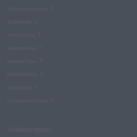
Studieninteressierte
Studierende
Weiterbildung
Kooperationen
Forscher*innen
Hochschullehre
Jobsuchende
Für Absolvent*innen
Studienangebot