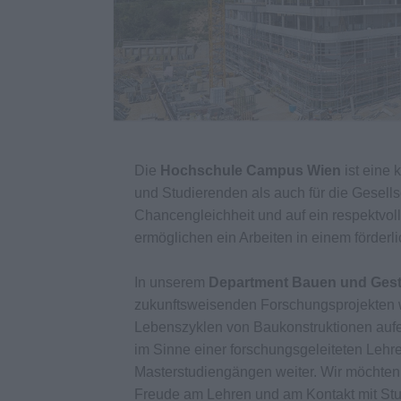
Die
Hochschule Campus Wien
ist eine 
und Studierenden als auch für die Gesellsch
Chancengleichheit und auf ein respektvoll
ermöglichen ein Arbeiten in einem förder
In unserem
Department Bauen und Gest
zukunftsweisenden Forschungsprojekten w
Lebenszyklen von Baukonstruktionen aufe
im Sinne einer forschungsgeleiteten Lehr
Masterstudiengängen weiter. Wir möchten 
Freude am Lehren und am Kontakt mit Stu