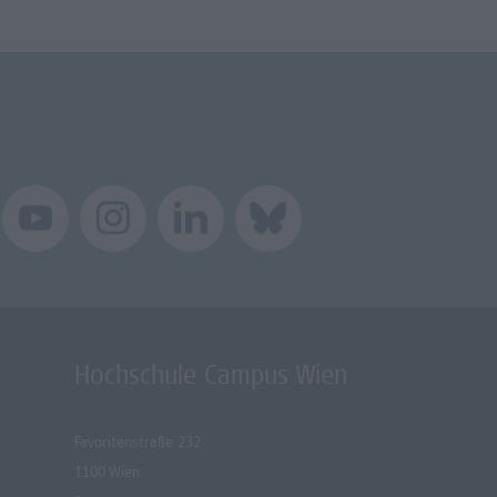
Hochschule Campus Wien
Favoritenstraße 232
1100 Wien