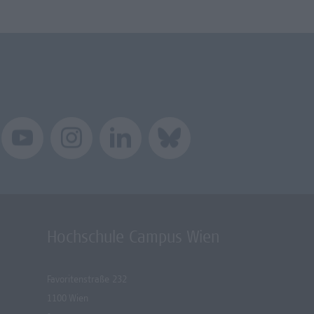
Hochschule Campus Wien
Favoritenstraße 232
1100 Wien