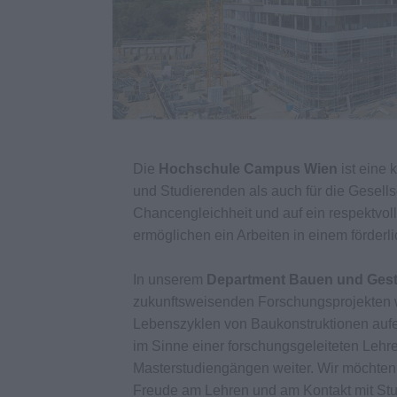
Die
Hochschule Campus Wien
ist eine 
und Studierenden als auch für die Gesellsch
Chancengleichheit und auf ein respektvoll
ermöglichen ein Arbeiten in einem förder
In unserem
Department Bauen und Gest
zukunftsweisenden Forschungsprojekten w
Lebenszyklen von Baukonstruktionen aufe
im Sinne einer forschungsgeleiteten Lehr
Masterstudiengängen weiter. Wir möchten 
Freude am Lehren und am Kontakt mit Stu