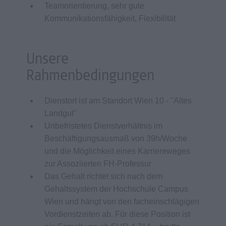
Teamorientierung, sehr gute
Kommunikationsfähigkeit, Flexibilität
Unsere
Rahmenbedingungen
Dienstort ist am Standort Wien 10 - "Altes
Landgut"
Unbefristetes Dienstverhältnis im
Beschäftigungsausmaß von 39h/Woche
und die Möglichkeit eines Karriereweges
zur Assoziierten FH-Professur
Das Gehalt richtet sich nach dem
Gehaltssystem der Hochschule Campus
Wien und hängt von den facheinschlägigen
Vordienstzeiten ab. Für diese Position ist