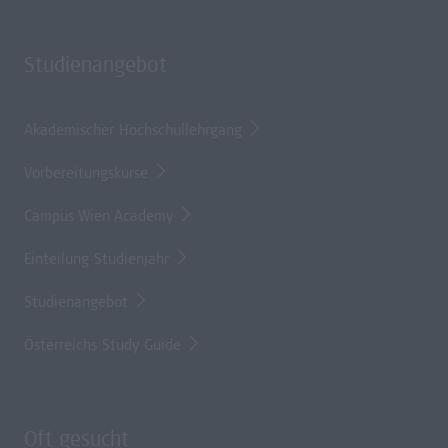
Studienangebot
Akademischer Hochschullehrgang
Vorbereitungskurse
Campus Wien Academy
Einteilung Studienjahr
Studienangebot
Österreichs Study Guide
Oft gesucht