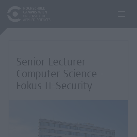
Senior Lecturer
Computer Science -
Fokus IT-Security