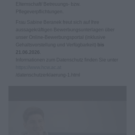
Elternschaft/ Betreuungs- bzw.
Pflegeverpflichtungen.
Frau Sabine Beranek freut sich auf Ihre
aussagekräftigen Bewerbungsunterlagen über
unser Online-Bewerbungsportal (inklusive
Gehaltsvorstellung und Verfügbarkeit)
bis
21.06.2026
.
Informationen zum Datenschutz finden Sie unter
https://www.hcw.ac.at
/datenschutzerklaerung-1.html