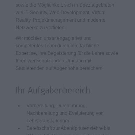
sowie die Möglichkeit, sich in Spezialgebieten
wie IT-Security, Web Development, Virtual
Reality, Projektmanagement und moderne
Netzwerke zu vertiefen.
Wir möchten unser engagiertes und
kompetentes Team durch Ihre fachliche
Expertise, Ihre Begeisterung für die Lehre sowie
Ihren wertschätzenden Umgang mit
Studierenden auf Augenhöhe bereichern.
Ihr Aufgabenbereich
Vorbereitung, Durchführung,
Nachbereitung und Evaluierung von
Lehrveranstaltungen
Bereitschaft zur Abendpräsenzlehre bis