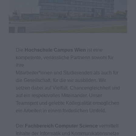
Die
Hochschule Campus Wien
ist eine
kompetente, verlässliche Partnerin sowohl für
ihre
Mitarbeiter*innen und Studierenden als auch für
die Gesellschaft, für die wir ausbilden. Wir
setzen dabei auf Vielfalt, Chancengleichheit und
auf ein respektvolles Miteinander. Unser
Teamspirit und gelebte Kollegialität ermöglichen
ein Arbeiten in einem förderlichen Umfeld.
Der
Fachbereich Computer Science
vermittelt
Inhalte der Informatik und Kommunikationsnetze