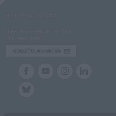
Bleiben Sie informiert!
Unser Newsletter, der zu Ihren
Interessen passt.
NEWSLETTER ABONNIEREN