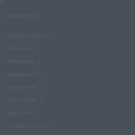
Einstieg für
Studieninteressierte
Studierende
Weiterbildung
Kooperationen
Forscher*innen
Hochschullehre
Jobsuchende
Für Absolvent*innen