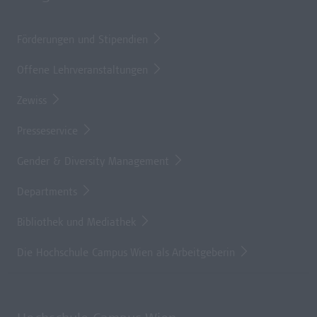
Förderungen und Stipendien
Offene Lehrveranstaltungen
Zewiss
Presseservice
Gender & Diversity Management
Departments
Bibliothek und Mediathek
Die Hochschule Campus Wien als Arbeitgeberin