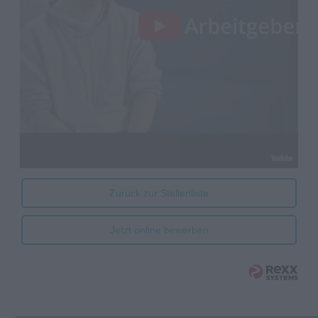
Zurück zur Stellenliste
Jetzt online bewerben