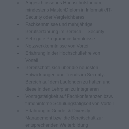
Abgeschlossenes Hochschulstudium,
mindestens Master/Diplom in Informatik/IT-
Security oder Vergleichbares
Fachkenntnisse und mehrjährige
Berufserfahrung im Bereich IT Security
Sehr gute Programmierkenntnisse
Netzwerkkenntnisse von Vorteil
Erfahrung in der Hochschullehre von
Vorteil
Bereitschaft, sich über die neuesten
Entwicklungen und Trends im Security-
Bereich auf dem Laufenden zu halten und
diese in den Lehrplan zu integrieren
Vortragstätigkeit auf Fachkonferenzen bzw.
firmeninterne Schulungstätigkeit von Vorteil
Erfahrung in Gender & Diversity
Management bzw. die Bereitschaft zur
entsprechenden Weiterbildung