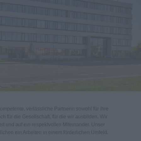
kompetente, verlässliche Partnerin sowohl für ihre
h für die Gesellschaft, für die wir ausbilden. Wir
it und auf ein respektvolles Miteinander. Unser
lichen ein Arbeiten in einem förderlichen Umfeld.