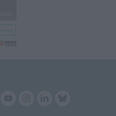
bewerben