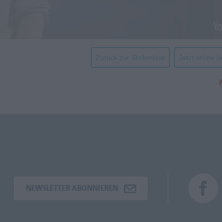
Zurück zur Stellenliste
Jetzt online 
NEWSLETTER ABONNIEREN