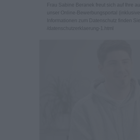
Frau Sabine Beranek freut sich auf Ihre 
unser Online-Bewerbungsportal (inklusive
Informationen zum Datenschutz finden Si
/datenschutzerklaerung-1.html