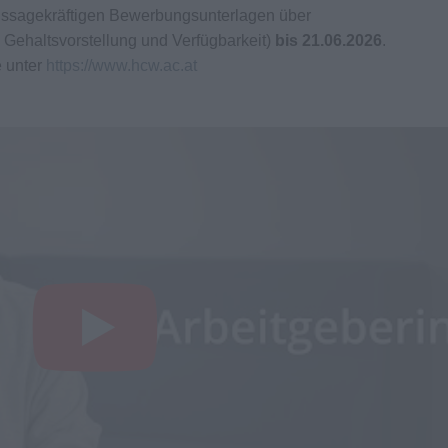
aussagekräftigen Bewerbungsunterlagen über
 Gehaltsvorstellung und Verfügbarkeit)
bis 21.06.2026
.
e unter
https://www.hcw.ac.at