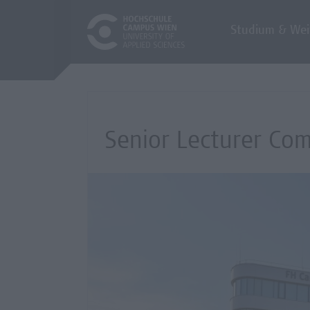
Studium & Wei
Senior Lecturer Com