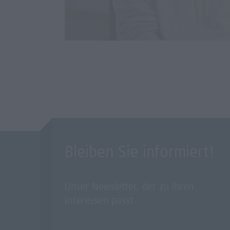
Bleiben Sie informiert!
Unser Newsletter, der zu Ihren
Interessen passt.