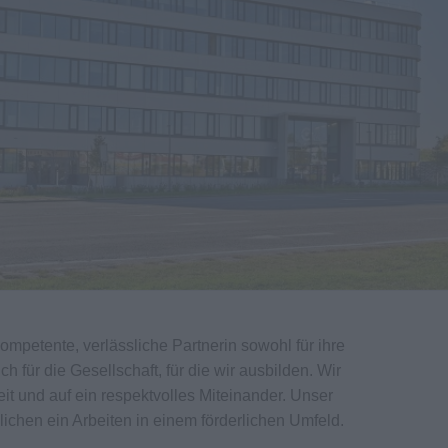
kompetente, verlässliche Partnerin sowohl für ihre
h für die Gesellschaft, für die wir ausbilden. Wir
it und auf ein respektvolles Miteinander. Unser
lichen ein Arbeiten in einem förderlichen Umfeld.