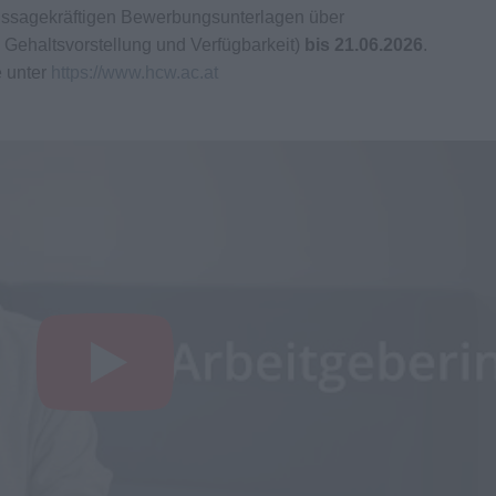
aussagekräftigen Bewerbungsunterlagen über
 Gehaltsvorstellung und Verfügbarkeit)
bis 21.06.2026
.
e unter
https://www.hcw.ac.at