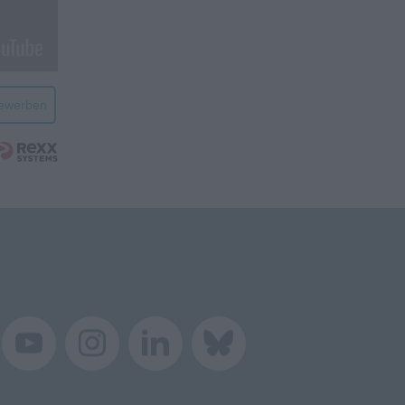
bewerben