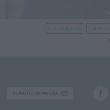
Zurück zur Stellenliste
Jetzt online 
NEWSLETTER ABONNIEREN