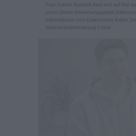
Frau Sabine Beranek freut sich auf Ihre 
unser Online-Bewerbungsportal (inklusive
Informationen zum Datenschutz finden Si
/datenschutzerklaerung-1.html