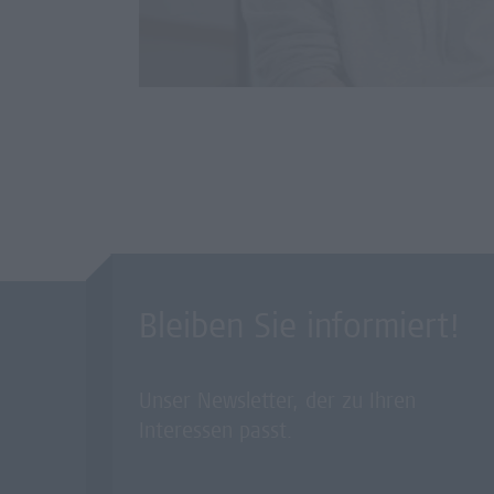
Bleiben Sie informiert!
Unser Newsletter, der zu Ihren
Interessen passt.