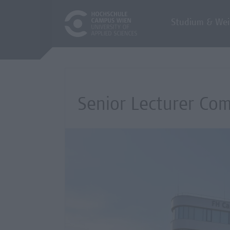
Studium & Wei
Senior Lecturer Com