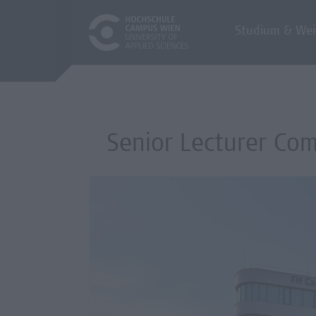
Studium & Wei
Senior Lecturer Com