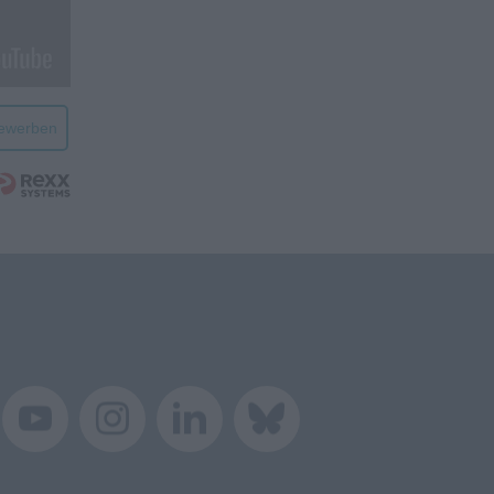
bewerben