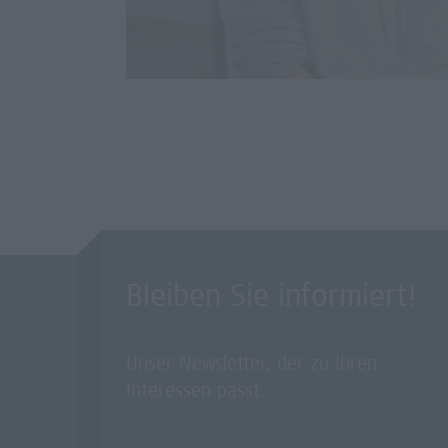
Bleiben Sie informiert!
Unser Newsletter, der zu Ihren
Interessen passt.