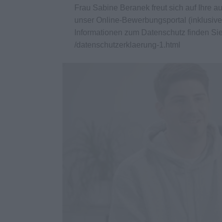
Frau Sabine Beranek freut sich auf Ihre 
unser Online-Bewerbungsportal (inklusive
Informationen zum Datenschutz finden Si
/datenschutzerklaerung-1.html