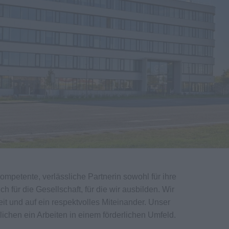
kompetente, verlässliche Partnerin sowohl für ihre
h für die Gesellschaft, für die wir ausbilden. Wir
it und auf ein respektvolles Miteinander. Unser
lichen ein Arbeiten in einem förderlichen Umfeld.