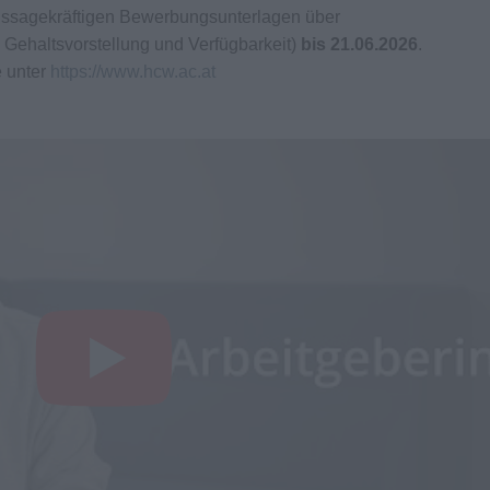
aussagekräftigen Bewerbungsunterlagen über
 Gehaltsvorstellung und Verfügbarkeit)
bis 21.06.2026
.
e unter
https://www.hcw.ac.at