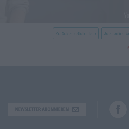
Zurück zur Stellenliste
Jetzt online 
NEWSLETTER ABONNIEREN