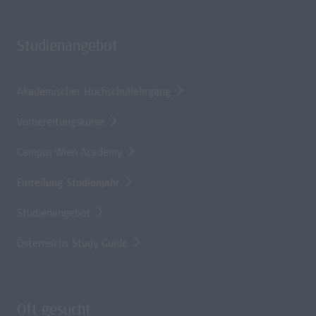
Studienangebot
Akademischer Hochschullehrgang
Vorbereitungskurse
Campus Wien Academy
Einteilung Studienjahr
Studienangebot
Österreichs Study Guide
Oft gesucht