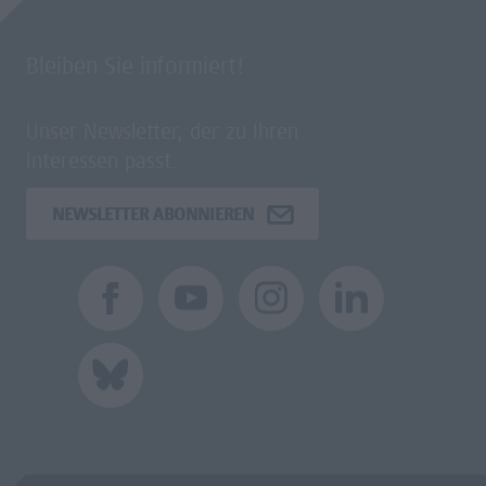
Bleiben Sie informiert!
Unser Newsletter, der zu Ihren
Interessen passt.
NEWSLETTER ABONNIEREN