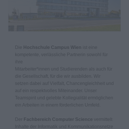
Die
Hochschule Campus Wien
ist eine
kompetente, verlässliche Partnerin sowohl für
ihre
Mitarbeiter*innen und Studierenden als auch für
die Gesellschaft, für die wir ausbilden. Wir
setzen dabei auf Vielfalt, Chancengleichheit und
auf ein respektvolles Miteinander. Unser
Teamspirit und gelebte Kollegialität ermöglichen
ein Arbeiten in einem förderlichen Umfeld.
Der
Fachbereich Computer Science
vermittelt
Inhalte der Informatik und Kommunikationsnetze