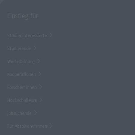
Einstieg für
Studieninteressierte
Studierende
Weiterbildung
Kooperationen
Forscher*innen
Hochschullehre
Jobsuchende
Für Absolvent*innen