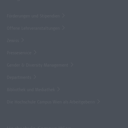
Förderungen und Stipendien
Offene Lehrveranstaltungen
Zewiss
Presseservice
Gender & Diversity Management
Departments
Bibliothek und Mediathek
Die Hochschule Campus Wien als Arbeitgeberin