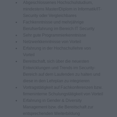
Abgeschlossenes Hochschulstudium,
mindestens Master/Diplom in Informatik/IT-
Security oder Vergleichbares
Fachkenntnisse und mehrjährige
Berufserfahrung im Bereich IT Security
Sehr gute Programmierkenntnisse
Netzwerkkenntnisse von Vorteil
Erfahrung in der Hochschullehre von
Vorteil
Bereitschaft, sich über die neuesten
Entwicklungen und Trends im Security-
Bereich auf dem Laufenden zu halten und
diese in den Lehrplan zu integrieren
Vortragstätigkeit auf Fachkonferenzen bzw.
firmeninterne Schulungstätigkeit von Vorteil
Erfahrung in Gender & Diversity
Management bzw. die Bereitschaft zur
entsprechenden Weiterbildung