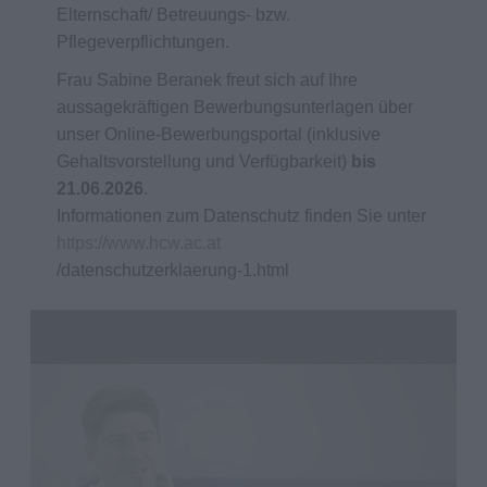
Elternschaft/ Betreuungs- bzw.
Pflegeverpflichtungen.
Frau Sabine Beranek freut sich auf Ihre
aussagekräftigen Bewerbungsunterlagen über
unser Online-Bewerbungsportal (inklusive
Gehaltsvorstellung und Verfügbarkeit)
bis
21.06.2026
.
Informationen zum Datenschutz finden Sie unter
https://www.hcw.ac.at
/datenschutzerklaerung-1.html