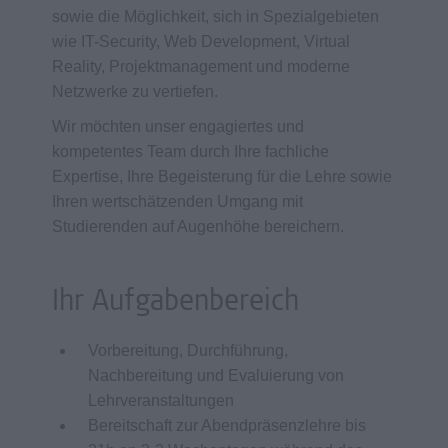
sowie die Möglichkeit, sich in Spezialgebieten
wie IT-Security, Web Development, Virtual
Reality, Projektmanagement und moderne
Netzwerke zu vertiefen.
Wir möchten unser engagiertes und
kompetentes Team durch Ihre fachliche
Expertise, Ihre Begeisterung für die Lehre sowie
Ihren wertschätzenden Umgang mit
Studierenden auf Augenhöhe bereichern.
Ihr Aufgabenbereich
Vorbereitung, Durchführung,
Nachbereitung und Evaluierung von
Lehrveranstaltungen
Bereitschaft zur Abendpräsenzlehre bis