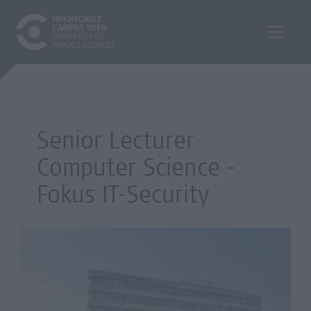
Senior Lecturer
Computer Science -
Fokus IT-Security