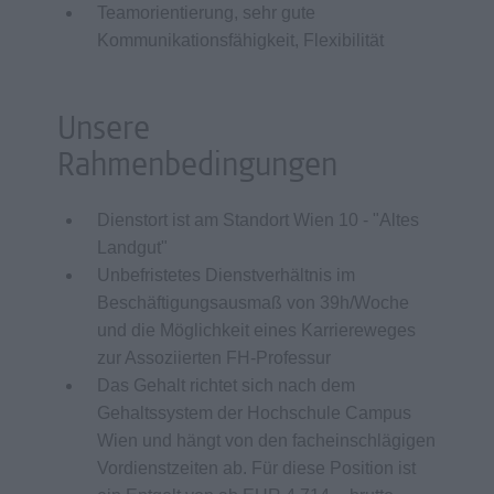
Teamorientierung, sehr gute
Kommunikationsfähigkeit, Flexibilität
Unsere
Rahmenbedingungen
Dienstort ist am Standort Wien 10 - "Altes
Landgut"
Unbefristetes Dienstverhältnis im
Beschäftigungsausmaß von 39h/Woche
und die Möglichkeit eines Karriereweges
zur Assoziierten FH-Professur
Das Gehalt richtet sich nach dem
Gehaltssystem der Hochschule Campus
Wien und hängt von den facheinschlägigen
Vordienstzeiten ab. Für diese Position ist