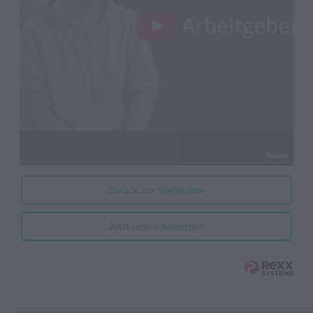
Zurück zur Stellenliste
Jetzt online bewerben