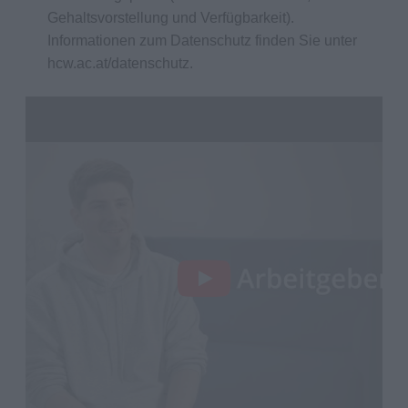
Gehaltsvorstellung und Verfügbarkeit).
Informationen zum Datenschutz finden Sie unter
hcw.ac.at/datenschutz.