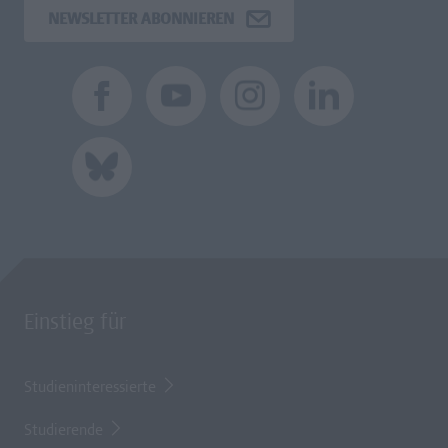
NEWSLETTER ABONNIEREN
Einstieg für
Studieninteressierte
Studierende