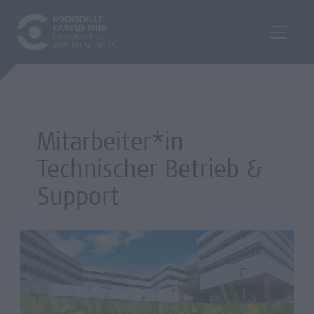
Mitarbeiter*in
Technischer Betrieb &
Support