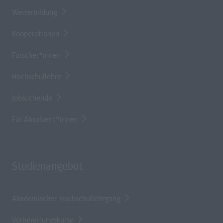
Weiterbildung
Kooperationen
Forscher*innen
Hochschullehre
Jobsuchende
Für Absolvent*innen
Studienangebot
Akademischer Hochschullehrgang
Vorbereitungskurse