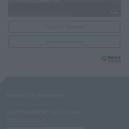
Zurück zur Stellenliste
Jetzt online bewerben
Bleiben Sie informiert!
Unser Newsletter, der zu Ihren
Interessen passt.