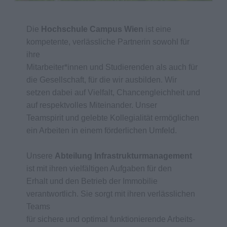
Die
Hochschule Campus Wien
ist eine
kompetente, verlässliche Partnerin sowohl für
ihre
Mitarbeiter*innen und Studierenden als auch für
die Gesellschaft, für die wir ausbilden. Wir
setzen dabei auf Vielfalt, Chancengleichheit und
auf respektvolles Miteinander. Unser
Teamspirit und gelebte Kollegialität ermöglichen
ein Arbeiten in einem förderlichen Umfeld.
Unsere
Abteilung Infrastrukturmanagement
ist mit ihren vielfältigen Aufgaben für den
Erhalt und den Betrieb der Immobilie
verantwortlich. Sie sorgt mit ihren verlässlichen
Teams
für sichere und optimal funktionierende Arbeits-