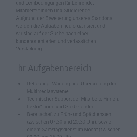
und Lernbedingungen für Lehrende,
Mitarbeiter*innen und Studierende.
Aufgrund der Erweiterung unseres Standorts
werden die Aufgaben neu organisiert und
wir sind auf der Suche nach einer
kundenorientierten und verlässlichen
Verstärkung.
Ihr Aufgabenbereich
Betreuung, Wartung und Überprüfung der
Multimediasysteme
Technischer Support der Mitarbeiter*innen,
Lektor*innen und Studierenden
Bereitschaft zu Früh- und Spätdiensten
(zwischen 07:30 und 20:30 Uhr), sowie
einem Samstagsdienst im Monat (zwischen