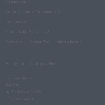
Presseservice
Gender & Diversity Management
Departments
Bibliothek und Mediathek
Die Hochschule Campus Wien als Arbeitgeberin
Hochschule Campus Wien
Favoritenstraße 232
1100 Wien
+43 1 606 68 77-6600
office@hcw.ac.at