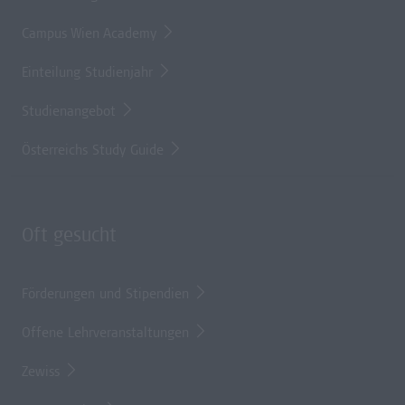
Campus Wien Academy
Einteilung Studienjahr
Studienangebot
Österreichs Study Guide
Oft gesucht
Förderungen und Stipendien
Offene Lehrveranstaltungen
Zewiss