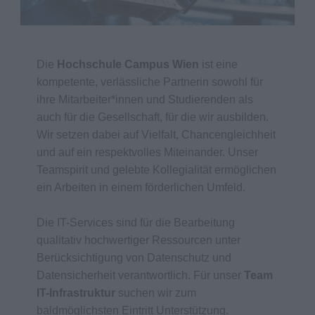
Die
Hochschule Campus Wien
ist eine
kompetente, verlässliche Partnerin sowohl für
ihre Mitarbeiter*innen und Studierenden als
auch für die Gesellschaft, für die wir ausbilden.
Wir setzen dabei auf Vielfalt, Chancengleichheit
und auf ein respektvolles Miteinander. Unser
Teamspirit und gelebte Kollegialität ermöglichen
ein Arbeiten in einem förderlichen Umfeld.
Die IT-Services sind für die Bearbeitung
qualitativ hochwertiger Ressourcen unter
Berücksichtigung von Datenschutz und
Datensicherheit verantwortlich. Für unser
Team
IT-Infrastruktur
suchen wir zum
baldmöglichsten Eintritt Unterstützung.