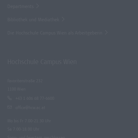
Departments
Bibliothek und Mediathek
Die Hochschule Campus Wien als Arbeitgeberin
Hochschule Campus Wien
Favoritenstraße 232
1100 Wien
+43 1 606 68 77-6600
office@hcw.ac.at
Mo bis Fr 7.00-21.30 Uhr
Sa 7.00-18.00 Uhr