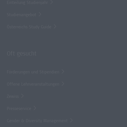
Einteilung Studienjahr
Studienangebot
Österreichs Study Guide
Oft gesucht
Förderungen und Stipendien
Offene Lehrveranstaltungen
Zewiss
Presseservice
Gender & Diversity Management