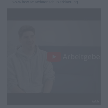
www.hcw.ac.at/datenschutzerklaerung