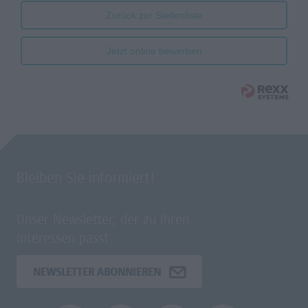
Zurück zur Stellenliste
Jetzt online bewerben
Bleiben Sie informiert!
Unser Newsletter, der zu Ihren
Interessen passt.
NEWSLETTER ABONNIEREN