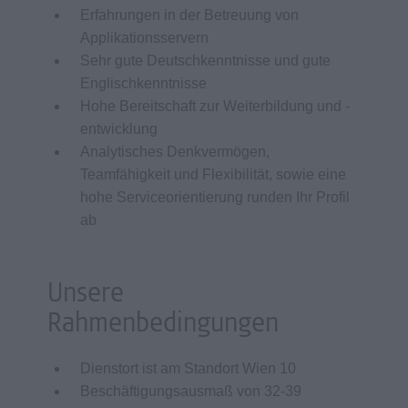
Erfahrungen in der Betreuung von
Applikationsservern
Sehr gute Deutschkenntnisse und gute
Englischkenntnisse
Hohe Bereitschaft zur Weiterbildung und -
entwicklung
Analytisches Denkvermögen,
Teamfähigkeit und Flexibilität, sowie eine
hohe Serviceorientierung runden Ihr Profil
ab
Unsere
Rahmenbedingungen
Dienstort ist am Standort Wien 10
Beschäftigungsausmaß von 32-39