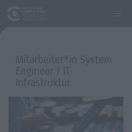
Mitarbeiter*in System
Engineer / IT-
Infrastruktur