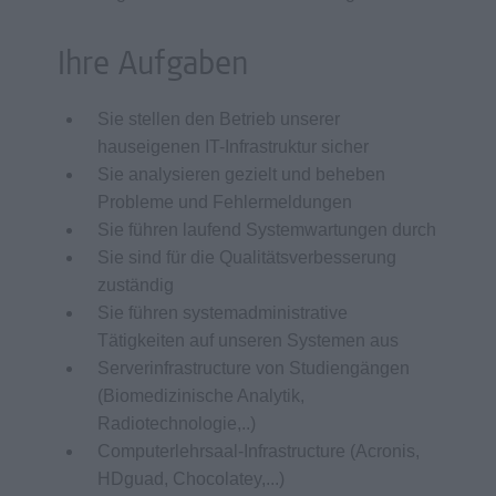
Ihre Aufgaben
Sie stellen den Betrieb unserer
hauseigenen IT-Infrastruktur sicher
Sie analysieren gezielt und beheben
Probleme und Fehlermeldungen
Sie führen laufend Systemwartungen durch
Sie sind für die Qualitätsverbesserung
zuständig
Sie führen systemadministrative
Tätigkeiten auf unseren Systemen aus
Serverinfrastructure von Studiengängen
(Biomedizinische Analytik,
Radiotechnologie,..)
Computerlehrsaal-Infrastructure (Acronis,
HDguad, Chocolatey,...)