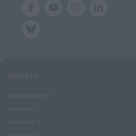
Einstieg für
Studieninteressierte
Studierende
Weiterbildung
Kooperationen