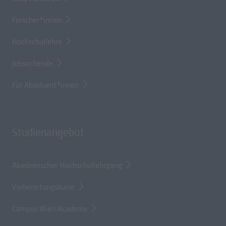
Forscher*innen
Hochschullehre
Jobsuchende
Für Absolvent*innen
Studienangebot
Akademischer Hochschullehrgang
Vorbereitungskurse
Campus Wien Academy