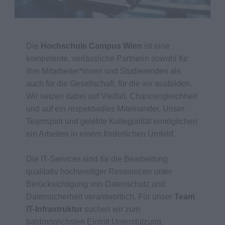
Die
Hochschule Campus Wien
ist eine
kompetente, verlässliche Partnerin sowohl für
ihre Mitarbeiter*innen und Studierenden als
auch für die Gesellschaft, für die wir ausbilden.
Wir setzen dabei auf Vielfalt, Chancengleichheit
und auf ein respektvolles Miteinander. Unser
Teamspirit und gelebte Kollegialität ermöglichen
ein Arbeiten in einem förderlichen Umfeld.
Die IT-Services sind für die Bearbeitung
qualitativ hochwertiger Ressourcen unter
Berücksichtigung von Datenschutz und
Datensicherheit verantwortlich. Für unser
Team
IT-Infrastruktur
suchen wir zum
baldmöglichsten Eintritt Unterstützung.