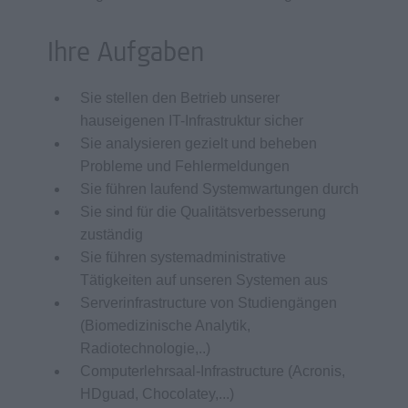
Ihre Aufgaben
Sie stellen den Betrieb unserer
hauseigenen IT-Infrastruktur sicher
Sie analysieren gezielt und beheben
Probleme und Fehlermeldungen
Sie führen laufend Systemwartungen durch
Sie sind für die Qualitätsverbesserung
zuständig
Sie führen systemadministrative
Tätigkeiten auf unseren Systemen aus
Serverinfrastructure von Studiengängen
(Biomedizinische Analytik,
Radiotechnologie,..)
Computerlehrsaal-Infrastructure (Acronis,
HDguad, Chocolatey,...)