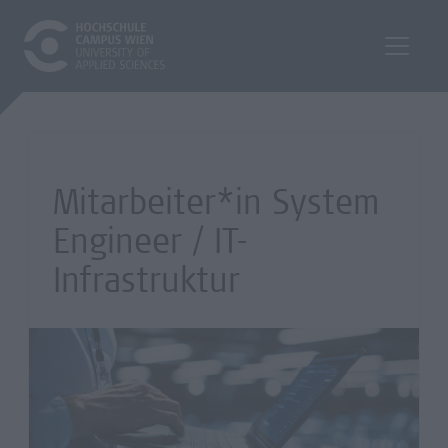
Mitarbeiter*in System
Engineer / IT-
Infrastruktur