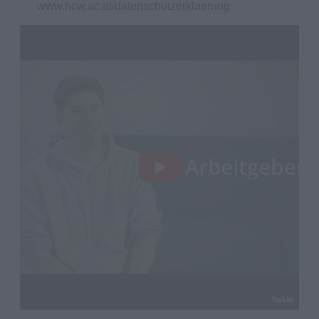
www.hcw.ac.at/datenschutzerklaerung