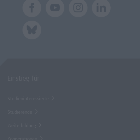
Einstieg für
Studieninteressierte
Studierende
Weiterbildung
Kooperationen