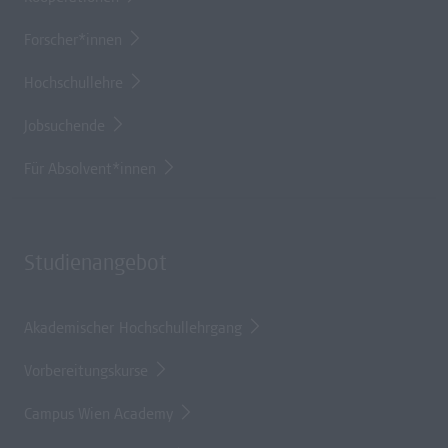
Forscher*innen
Hochschullehre
Jobsuchende
Für Absolvent*innen
Studienangebot
Akademischer Hochschullehrgang
Vorbereitungskurse
Campus Wien Academy