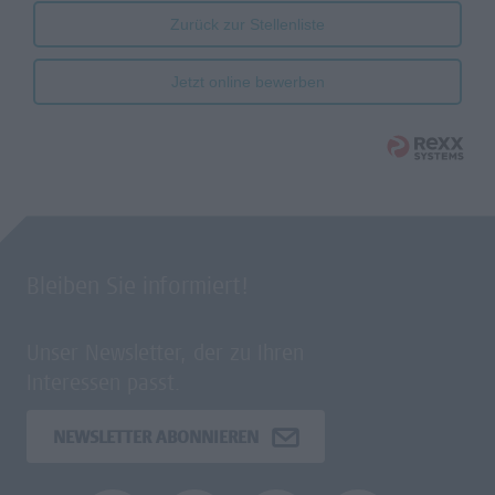
Zurück zur Stellenliste
Jetzt online bewerben
Bleiben Sie informiert!
Unser Newsletter, der zu Ihren
Interessen passt.
NEWSLETTER ABONNIEREN