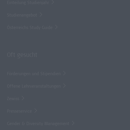
Einteilung Studienjahr
Studienangebot
Österreichs Study Guide
Oft gesucht
Förderungen und Stipendien
Offene Lehrveranstaltungen
Zewiss
Presseservice
Gender & Diversity Management