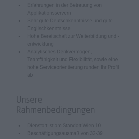
Erfahrungen in der Betreuung von
Applikationsservern
Sehr gute Deutschkenntnisse und gute
Englischkenntnisse
Hohe Bereitschaft zur Weiterbildung und -
entwicklung
Analytisches Denkvermögen,
Teamfähigkeit und Flexibilität, sowie eine
hohe Serviceorientierung runden Ihr Profil
ab
Unsere
Rahmenbedingungen
Dienstort ist am Standort Wien 10
Beschäftigungsausmaß von 32-39