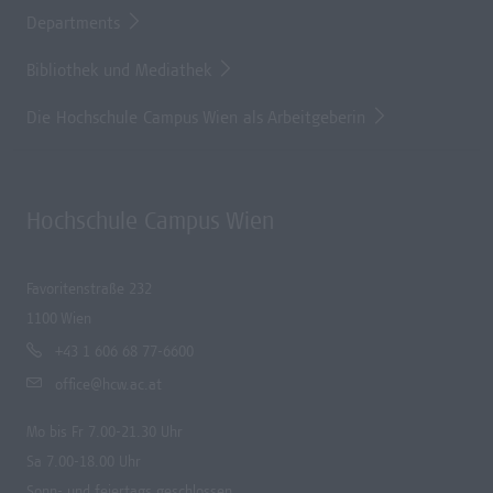
Departments
Bibliothek und Mediathek
Die Hochschule Campus Wien als Arbeitgeberin
Hochschule Campus Wien
Favoritenstraße 232
1100 Wien
+43 1 606 68 77-6600
office@hcw.ac.at
Mo bis Fr 7.00-21.30 Uhr
Sa 7.00-18.00 Uhr