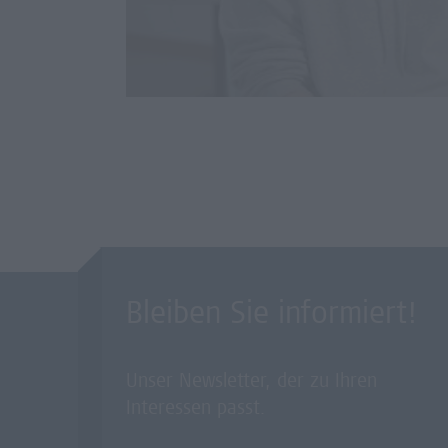
Bleiben Sie informiert!
Unser Newsletter, der zu Ihren
Interessen passt.