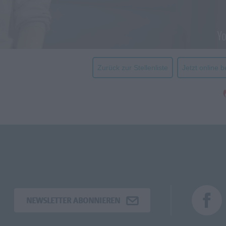
Zurück zur Stellenliste
Jetzt online 
NEWSLETTER ABONNIEREN