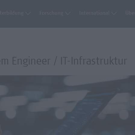
terbildung
Forschung
International
Übe
m Engineer / IT-Infrastruktur