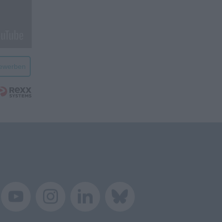
bewerben