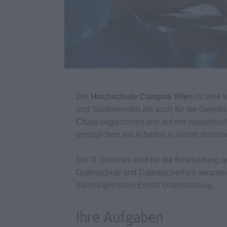
Die
Hochschule Campus Wien
ist eine 
und Studierenden als auch für die Gesellsch
Chancengleichheit und auf ein respektvoll
ermöglichen ein Arbeiten in einem förderl
Die IT-Services sind für die Bearbeitung 
Datenschutz und Datensicherheit verantwo
baldmöglichsten Eintritt Unterstützung.
Ihre Aufgaben