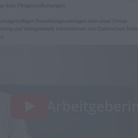
gs- bzw. Pflegeverpflichtungen.
e aussagekräftigen Bewerbungsunterlagen über unser Online-
ellung und Verfügbarkeit). Informationen zum Datenschutz finde
ng