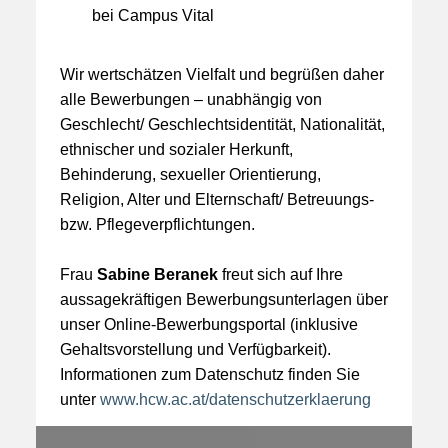
bei Campus Vital
Wir wertschätzen Vielfalt und begrüßen daher
alle Bewerbungen – unabhängig von
Geschlecht/ Geschlechtsidentität, Nationalität,
ethnischer und sozialer Herkunft,
Behinderung, sexueller Orientierung,
Religion, Alter und Elternschaft/ Betreuungs-
bzw. Pflegeverpflichtungen.
Frau
Sabine Beranek
freut sich auf Ihre
aussagekräftigen Bewerbungsunterlagen über
unser Online-Bewerbungsportal (inklusive
Gehaltsvorstellung und Verfügbarkeit).
Informationen zum Datenschutz finden Sie
unter
www.hcw.ac.at/datenschutzerklaerung