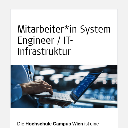
Mitarbeiter*in System
Engineer / IT-
Infrastruktur
Die
Hochschule Campus Wien
ist eine