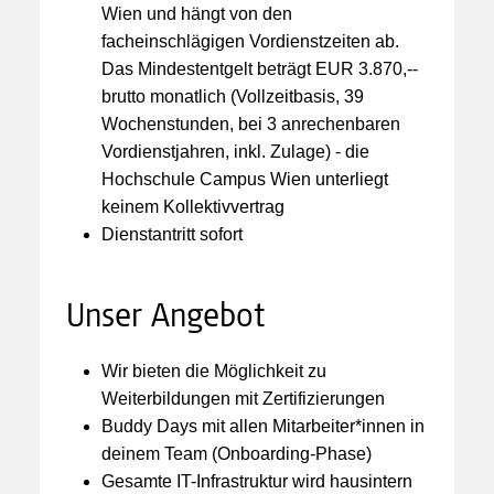
Wien und hängt von den
facheinschlägigen Vordienstzeiten ab.
Das Mindestentgelt beträgt EUR 3.870,--
brutto monatlich (Vollzeitbasis, 39
Wochenstunden, bei 3 anrechenbaren
Vordienstjahren, inkl. Zulage) - die
Hochschule Campus Wien unterliegt
keinem Kollektivvertrag
Dienstantritt sofort
Unser Angebot
Wir bieten die Möglichkeit zu
Weiterbildungen mit Zertifizierungen
Buddy Days mit allen Mitarbeiter*innen in
deinem Team (Onboarding-Phase)
Gesamte IT-Infrastruktur wird hausintern