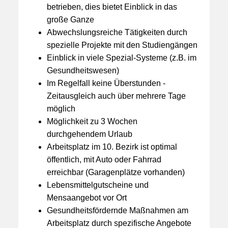
betrieben, dies bietet Einblick in das
große Ganze
Abwechslungsreiche Tätigkeiten durch
spezielle Projekte mit den Studiengängen
Einblick in viele Spezial-Systeme (z.B. im
Gesundheitswesen)
Im Regelfall keine Überstunden -
Zeitausgleich auch über mehrere Tage
möglich
Möglichkeit zu 3 Wochen
durchgehendem Urlaub
Arbeitsplatz im 10. Bezirk ist optimal
öffentlich, mit Auto oder Fahrrad
erreichbar (Garagenplätze vorhanden)
Lebensmittelgutscheine und
Mensaangebot vor Ort
Gesundheitsfördernde Maßnahmen am
Arbeitsplatz durch spezifische Angebote