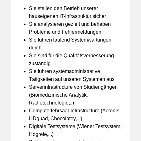
Sie stellen den Betrieb unserer
hauseigenen IT-Infrastruktur sicher
Sie analysieren gezielt und beheben
Probleme und Fehlermeldungen
Sie führen laufend Systemwartungen
durch
Sie sind für die Qualitätsverbesserung
zuständig
Sie führen systemadministrative
Tätigkeiten auf unseren Systemen aus
Serverinfrastructure von Studiengängen
(Biomedizinische Analytik,
Radiotechnologie,..)
Computerlehrsaal-Infrastructure (Acronis,
HDguad, Chocolatey,...)
Digitale Testsysteme (Wiener Testsystem,
Hogrefe,...)