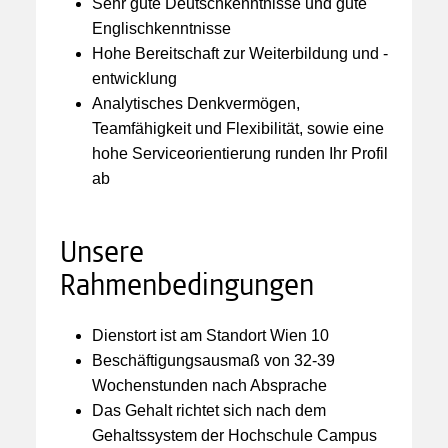
Sehr gute Deutschkenntnisse und gute
Englischkenntnisse
Hohe Bereitschaft zur Weiterbildung und -
entwicklung
Analytisches Denkvermögen,
Teamfähigkeit und Flexibilität, sowie eine
hohe Serviceorientierung runden Ihr Profil
ab
Unsere
Rahmenbedingungen
Dienstort ist am Standort Wien 10
Beschäftigungsausmaß von 32-39
Wochenstunden nach Absprache
Das Gehalt richtet sich nach dem
Gehaltssystem der Hochschule Campus