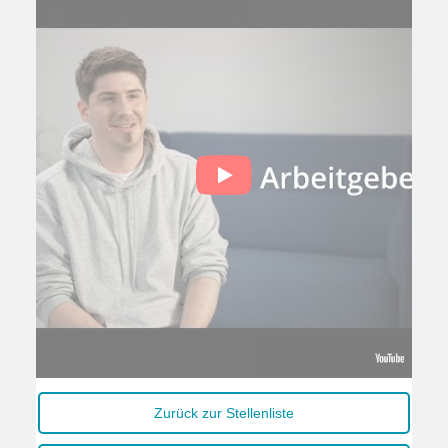
Zurück zur Stellenliste