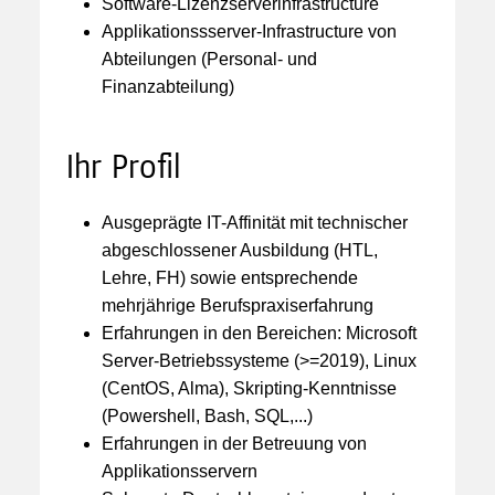
Software-Lizenzserverinfrastructure
Applikationssserver-Infrastructure von
Abteilungen (Personal- und
Finanzabteilung)
Ihr Profil
Ausgeprägte IT-Affinität mit technischer
abgeschlossener Ausbildung (HTL,
Lehre, FH) sowie entsprechende
mehrjährige Berufspraxiserfahrung
Erfahrungen in den Bereichen: Microsoft
Server-Betriebssysteme (>=2019), Linux
(CentOS, Alma), Skripting-Kenntnisse
(Powershell, Bash, SQL,...)
Erfahrungen in der Betreuung von
Applikationsservern