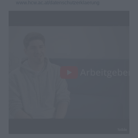
www.hcw.ac.at/datenschutzerklaerung