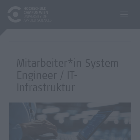
Mitarbeiter*in System
Engineer / IT-
Infrastruktur