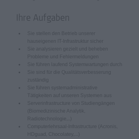
Ihre Aufgaben
Sie stellen den Betrieb unserer
hauseigenen IT-Infrastruktur sicher
Sie analysieren gezielt und beheben
Probleme und Fehlermeldungen
Sie führen laufend Systemwartungen durch
Sie sind für die Qualitätsverbesserung
zuständig
Sie führen systemadministrative
Tätigkeiten auf unseren Systemen aus
Serverinfrastructure von Studiengängen
(Biomedizinische Analytik,
Radiotechnologie,..)
Computerlehrsaal-Infrastructure (Acronis,
HDguad, Chocolatey,...)