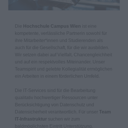
Die
Hochschule Campus Wien
ist eine
kompetente, verlässliche Partnerin sowohl für
ihre Mitarbeiter*innen und Studierenden als
auch für die Gesellschaft, für die wir ausbilden.
Wir setzen dabei auf Vielfalt, Chancengleichheit
und auf ein respektvolles Miteinander. Unser
Teamspirit und gelebte Kollegialität ermöglichen
ein Arbeiten in einem förderlichen Umfeld.
Die IT-Services sind für die Bearbeitung
qualitativ hochwertiger Ressourcen unter
Berücksichtigung von Datenschutz und
Datensicherheit verantwortlich. Für unser
Team
IT-Infrastruktur
suchen wir zum
baldmöglichsten Eintritt Unterstützung.