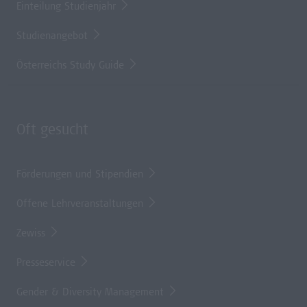
Einteilung Studienjahr
Studienangebot
Österreichs Study Guide
Oft gesucht
Förderungen und Stipendien
Offene Lehrveranstaltungen
Zewiss
Presseservice
Gender & Diversity Management