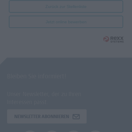
Zurück zur Stellenliste
Jetzt online bewerben
Bleiben Sie informiert!
Unser Newsletter, der zu Ihren
Interessen passt.
NEWSLETTER ABONNIEREN