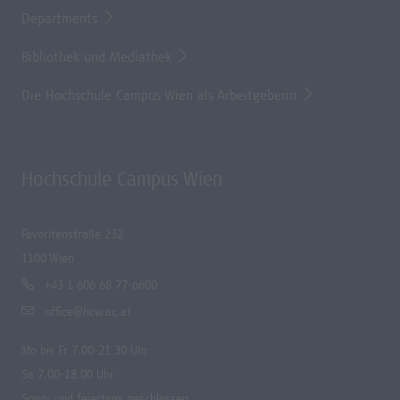
Departments
Bibliothek und Mediathek
Die Hochschule Campus Wien als Arbeitgeberin
Hochschule Campus Wien
Favoritenstraße 232
1100 Wien
+43 1 606 68 77-6600
office@hcw.ac.at
Mo bis Fr 7.00-21.30 Uhr
Sa 7.00-18.00 Uhr