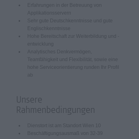
Erfahrungen in der Betreuung von
Applikationsservern
Sehr gute Deutschkenntnisse und gute
Englischkenntnisse
Hohe Bereitschaft zur Weiterbildung und -
entwicklung
Analytisches Denkvermögen,
Teamfähigkeit und Flexibilität, sowie eine
hohe Serviceorientierung runden Ihr Profil
ab
Unsere
Rahmenbedingungen
Dienstort ist am Standort Wien 10
Beschäftigungsausmaß von 32-39