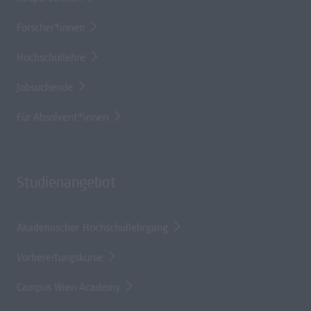
Forscher*innen
Hochschullehre
Jobsuchende
Für Absolvent*innen
Studienangebot
Akademischer Hochschullehrgang
Vorbereitungskurse
Campus Wien Academy