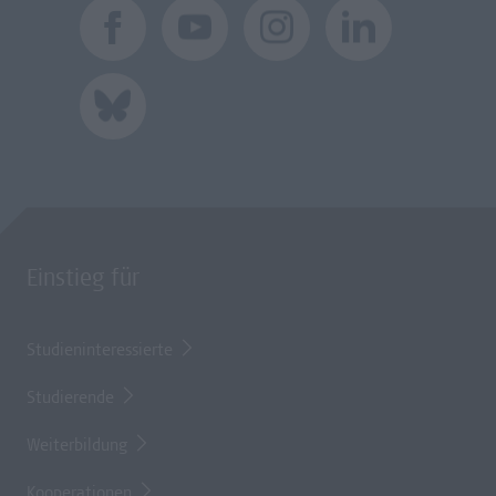
Einstieg für
Studieninteressierte
Studierende
Weiterbildung
Kooperationen