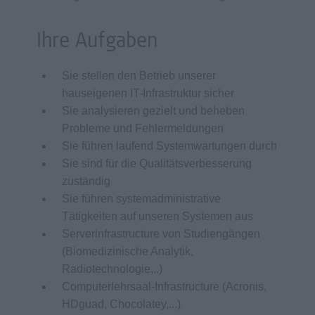
Ihre Aufgaben
Sie stellen den Betrieb unserer
hauseigenen IT-Infrastruktur sicher
Sie analysieren gezielt und beheben
Probleme und Fehlermeldungen
Sie führen laufend Systemwartungen durch
Sie sind für die Qualitätsverbesserung
zuständig
Sie führen systemadministrative
Tätigkeiten auf unseren Systemen aus
Serverinfrastructure von Studiengängen
(Biomedizinische Analytik,
Radiotechnologie,..)
Computerlehrsaal-Infrastructure (Acronis,
HDguad, Chocolatey,...)