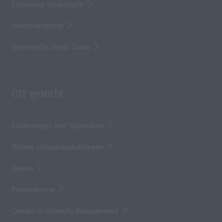
Einteilung Studienjahr
Studienangebot
Österreichs Study Guide
Oft gesucht
Förderungen und Stipendien
Offene Lehrveranstaltungen
Zewiss
Presseservice
Gender & Diversity Management