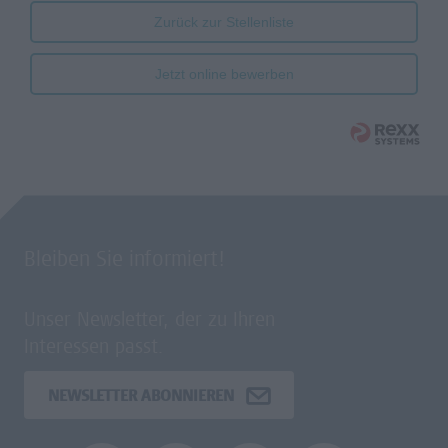
Zurück zur Stellenliste
Jetzt online bewerben
Bleiben Sie informiert!
Unser Newsletter, der zu Ihren
Interessen passt.
NEWSLETTER ABONNIEREN