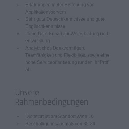
Erfahrungen in der Betreuung von
Applikationsservern
Sehr gute Deutschkenntnisse und gute
Englischkenntnisse
Hohe Bereitschaft zur Weiterbildung und -
entwicklung
Analytisches Denkvermögen,
Teamfähigkeit und Flexibilität, sowie eine
hohe Serviceorientierung runden Ihr Profil
ab
Unsere
Rahmenbedingungen
Dienstort ist am Standort Wien 10
Beschäftigungsausmaß von 32-39