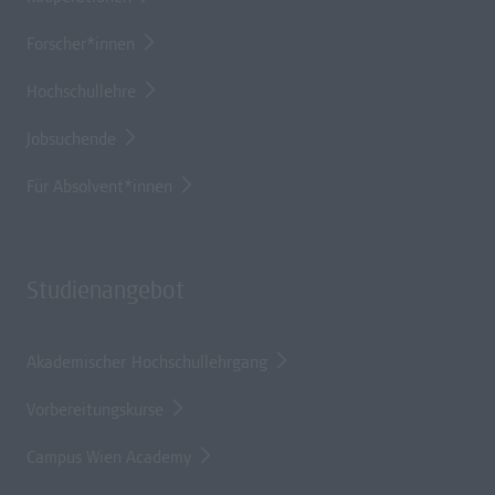
Forscher*innen
Hochschullehre
Jobsuchende
Für Absolvent*innen
Studienangebot
Akademischer Hochschullehrgang
Vorbereitungskurse
Campus Wien Academy