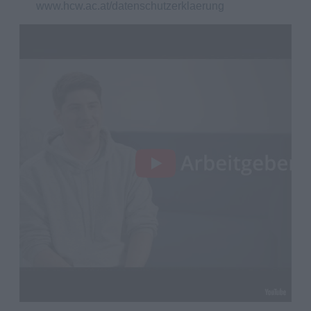
www.hcw.ac.at/datenschutzerklaerung