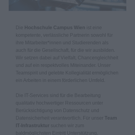
Die
Hochschule Campus Wien
ist eine
kompetente, verlässliche Partnerin sowohl für
ihre Mitarbeiter*innen und Studierenden als
auch für die Gesellschaft, für die wir ausbilden.
Wir setzen dabei auf Vielfalt, Chancengleichheit
und auf ein respektvolles Miteinander. Unser
Teamspirit und gelebte Kollegialität ermöglichen
ein Arbeiten in einem förderlichen Umfeld.
Die IT-Services sind für die Bearbeitung
qualitativ hochwertiger Ressourcen unter
Berücksichtigung von Datenschutz und
Datensicherheit verantwortlich. Für unser
Team
IT-Infrastruktur
suchen wir zum
baldmöglichsten Eintritt Unterstützung.