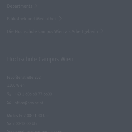
Departments
Bibliothek und Mediathek
Die Hochschule Campus Wien als Arbeitgeberin
Hochschule Campus Wien
Favoritenstraße 232
1100 Wien
+43 1 606 68 77-6600
office@hcw.ac.at
Mo bis Fr 7.00-21.30 Uhr
Sa 7.00-18.00 Uhr