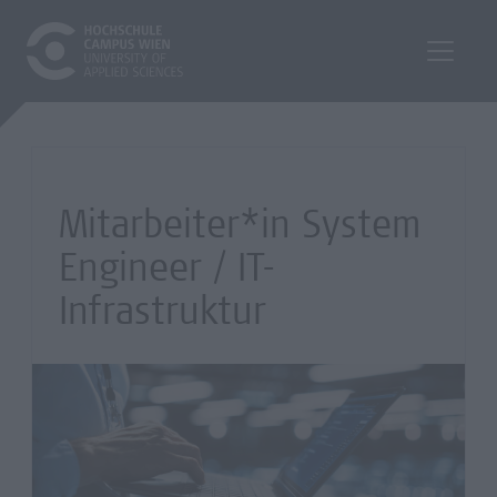
Mitarbeiter*in System
Engineer / IT-
Infrastruktur