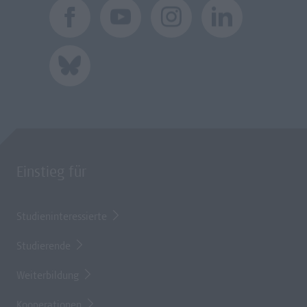
Einstieg für
Studieninteressierte
Studierende
Weiterbildung
Kooperationen