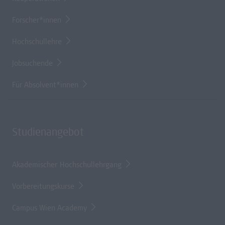
Forscher*innen
Hochschullehre
Jobsuchende
Für Absolvent*innen
Studienangebot
Akademischer Hochschullehrgang
Vorbereitungskurse
Campus Wien Academy