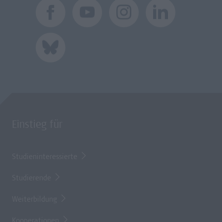
Einstieg für
Studieninteressierte
Studierende
Weiterbildung
Kooperationen