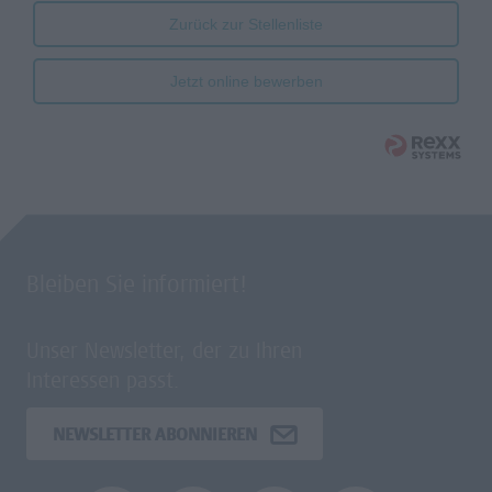
Zurück zur Stellenliste
Jetzt online bewerben
Bleiben Sie informiert!
Unser Newsletter, der zu Ihren
Interessen passt.
NEWSLETTER ABONNIEREN