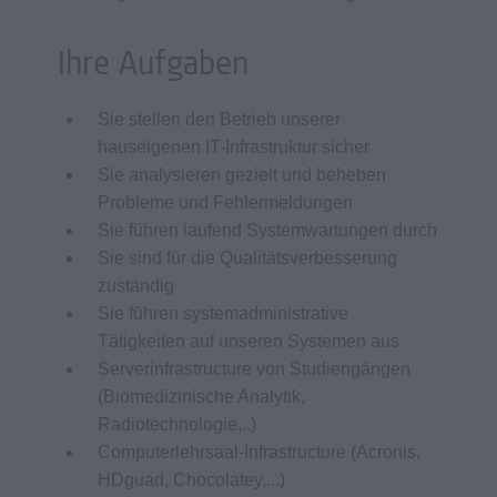
Ihre Aufgaben
Sie stellen den Betrieb unserer
hauseigenen IT-Infrastruktur sicher
Sie analysieren gezielt und beheben
Probleme und Fehlermeldungen
Sie führen laufend Systemwartungen durch
Sie sind für die Qualitätsverbesserung
zuständig
Sie führen systemadministrative
Tätigkeiten auf unseren Systemen aus
Serverinfrastructure von Studiengängen
(Biomedizinische Analytik,
Radiotechnologie,..)
Computerlehrsaal-Infrastructure (Acronis,
HDguad, Chocolatey,...)