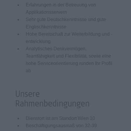
Erfahrungen in der Betreuung von
Applikationsservern
Sehr gute Deutschkenntnisse und gute
Englischkenntnisse
Hohe Bereitschaft zur Weiterbildung und -
entwicklung
Analytisches Denkvermögen,
Teamfähigkeit und Flexibilität, sowie eine
hohe Serviceorientierung runden Ihr Profil
ab
Unsere
Rahmenbedingungen
Dienstort ist am Standort Wien 10
Beschäftigungsausmaß von 32-39