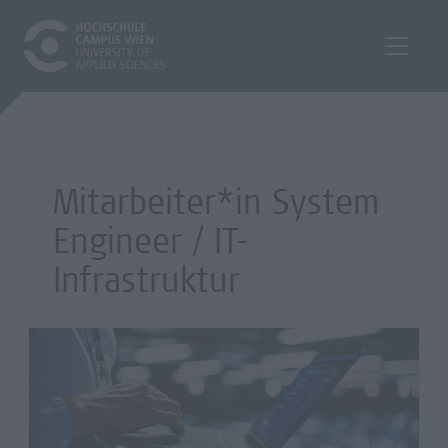
Mitarbeiter*in System
Engineer / IT-
Infrastruktur