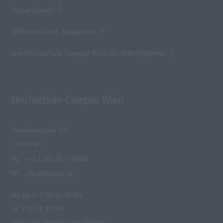
Departments
Bibliothek und Mediathek
Die Hochschule Campus Wien als Arbeitgeberin
Hochschule Campus Wien
Favoritenstraße 232
1100 Wien
+43 1 606 68 77-6600
office@hcw.ac.at
Mo bis Fr 7.00-21.30 Uhr
Sa 7.00-18.00 Uhr