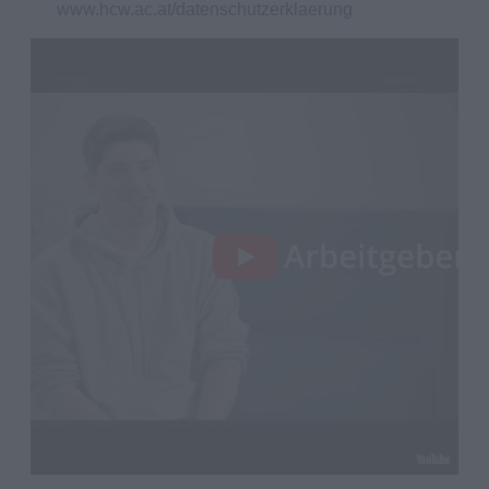
www.hcw.ac.at/datenschutzerklaerung