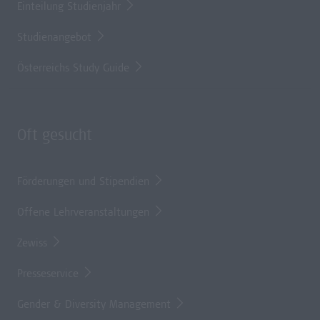
Einteilung Studienjahr
Studienangebot
Österreichs Study Guide
Oft gesucht
Förderungen und Stipendien
Offene Lehrveranstaltungen
Zewiss
Presseservice
Gender & Diversity Management