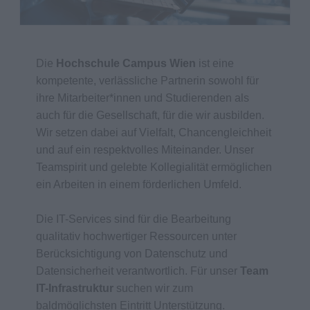
Die
Hochschule Campus Wien
ist eine
kompetente, verlässliche Partnerin sowohl für
ihre Mitarbeiter*innen und Studierenden als
auch für die Gesellschaft, für die wir ausbilden.
Wir setzen dabei auf Vielfalt, Chancengleichheit
und auf ein respektvolles Miteinander. Unser
Teamspirit und gelebte Kollegialität ermöglichen
ein Arbeiten in einem förderlichen Umfeld.
Die IT-Services sind für die Bearbeitung
qualitativ hochwertiger Ressourcen unter
Berücksichtigung von Datenschutz und
Datensicherheit verantwortlich. Für unser
Team
IT-Infrastruktur
suchen wir zum
baldmöglichsten Eintritt Unterstützung.