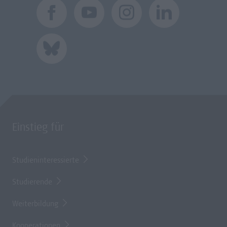
Einstieg für
Studieninteressierte
Studierende
Weiterbildung
Kooperationen