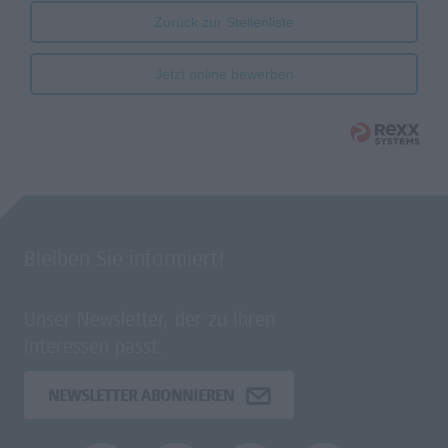
Zurück zur Stellenliste
Jetzt online bewerben
Bleiben Sie informiert!
Unser Newsletter, der zu Ihren
Interessen passt.
NEWSLETTER ABONNIEREN