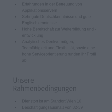
Erfahrungen in der Betreuung von
Applikationsservern
Sehr gute Deutschkenntnisse und gute
Englischkenntnisse
Hohe Bereitschaft zur Weiterbildung und -
entwicklung
Analytisches Denkvermögen,
Teamfähigkeit und Flexibilität, sowie eine
hohe Serviceorientierung runden Ihr Profil
ab
Unsere
Rahmenbedingungen
Dienstort ist am Standort Wien 10
Beschäftigungsausmaß von 32-39