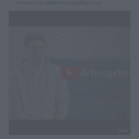
www.hcw.ac.at/datenschutzerklaerung