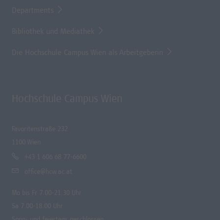
Departments
Bibliothek und Mediathek
Die Hochschule Campus Wien als Arbeitgeberin
Hochschule Campus Wien
Favoritenstraße 232
1100 Wien
+43 1 606 68 77-6600
office@hcw.ac.at
Mo bis Fr 7.00-21.30 Uhr
Sa 7.00-18.00 Uhr