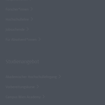
Forscher*innen
Hochschullehre
Jobsuchende
Für Absolvent*innen
Studienangebot
Akademischer Hochschullehrgang
Vorbereitungskurse
Campus Wien Academy