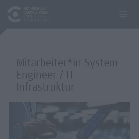
Mitarbeiter*in System
Engineer / IT-
Infrastruktur