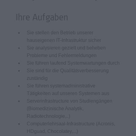
Ihre Aufgaben
Sie stellen den Betrieb unserer
hauseigenen IT-Infrastruktur sicher
Sie analysieren gezielt und beheben
Probleme und Fehlermeldungen
Sie führen laufend Systemwartungen durch
Sie sind für die Qualitätsverbesserung
zuständig
Sie führen systemadministrative
Tätigkeiten auf unseren Systemen aus
Serverinfrastructure von Studiengängen
(Biomedizinische Analytik,
Radiotechnologie,..)
Computerlehrsaal-Infrastructure (Acronis,
HDguad, Chocolatey,...)