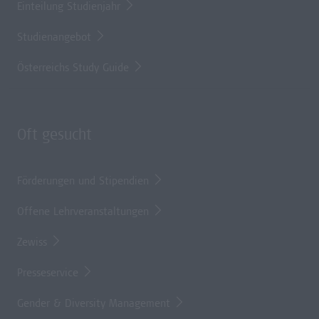
Einteilung Studienjahr
Studienangebot
Österreichs Study Guide
Oft gesucht
Förderungen und Stipendien
Offene Lehrveranstaltungen
Zewiss
Presseservice
Gender & Diversity Management