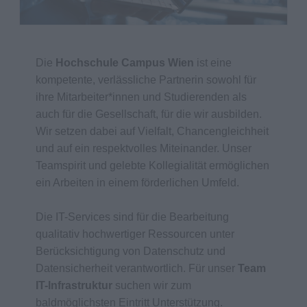
Die
Hochschule Campus Wien
ist eine
kompetente, verlässliche Partnerin sowohl für
ihre Mitarbeiter*innen und Studierenden als
auch für die Gesellschaft, für die wir ausbilden.
Wir setzen dabei auf Vielfalt, Chancengleichheit
und auf ein respektvolles Miteinander. Unser
Teamspirit und gelebte Kollegialität ermöglichen
ein Arbeiten in einem förderlichen Umfeld.
Die IT-Services sind für die Bearbeitung
qualitativ hochwertiger Ressourcen unter
Berücksichtigung von Datenschutz und
Datensicherheit verantwortlich. Für unser
Team
IT-Infrastruktur
suchen wir zum
baldmöglichsten Eintritt Unterstützung.